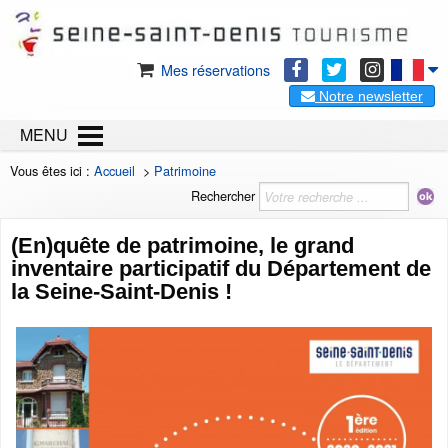
Mes réservations
Notre newsletter
MENU
Vous êtes ici :
Accueil
>
Patrimoine
Rechercher
(En)quête de patrimoine, le grand
inventaire participatif du Département de
la Seine-Saint-Denis !