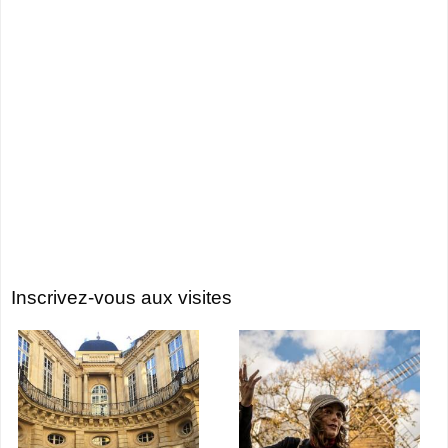
Inscrivez-vous aux visites