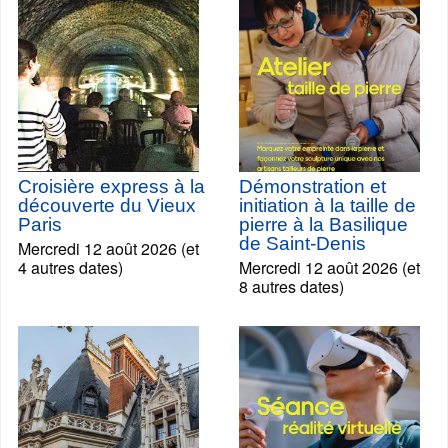
Croisière express à la
Démonstration et
découverte du Vieux
initiation à la taille de
Paris
pierre à la Basilique
de Saint-Denis
Mercredi 12 août 2026 (et
4 autres dates)
Mercredi 12 août 2026 (et
8 autres dates)