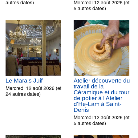
autres dates)
Mercredi 12 août 2026 (et
5 autres dates)
Le Marais Juif
Atelier découverte du
travail de la
Mercredi 12 août 2026 (et
Céramique et du tour
24 autres dates)
de potier à l'Atelier
d'He-Lam à Saint-
Denis
Mercredi 12 août 2026 (et
5 autres dates)