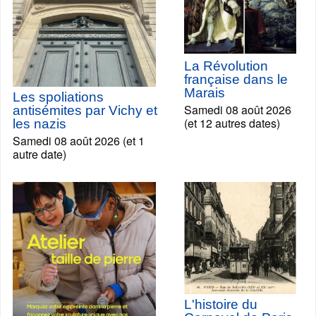
La Révolution
française dans le
Marais
Les spoliations
Samedi 08 août 2026
antisémites par Vichy et
(et 12 autres dates)
les nazis
Samedi 08 août 2026 (et 1
autre date)
L'histoire du