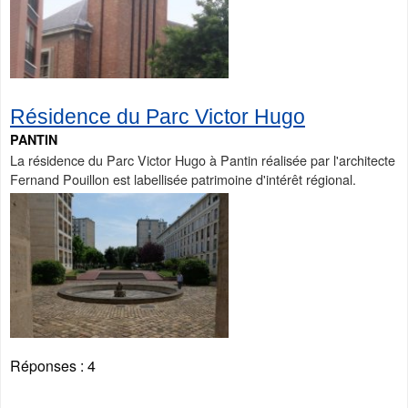
Résidence du Parc Victor Hugo
PANTIN
La résidence du Parc Victor Hugo à Pantin réalisée par l'architecte
Fernand Pouillon est labellisée patrimoine d'intérêt régional.
Réponses :
4