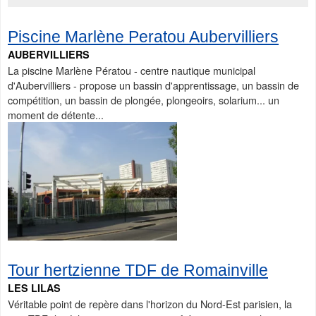
Piscine Marlène Peratou Aubervilliers
AUBERVILLIERS
La piscine Marlène Pératou - centre nautique municipal
d'Aubervilliers - propose un bassin d'apprentissage, un bassin de
compétition, un bassin de plongée, plongeoirs, solarium... un
moment de détente...
Tour hertzienne TDF de Romainville
LES LILAS
Véritable point de repère dans l'horizon du Nord-Est parisien, la