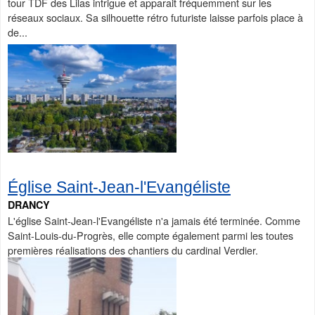
tour TDF des Lilas intrigue et apparait fréquemment sur les
réseaux sociaux. Sa silhouette rétro futuriste laisse parfois place à
de...
Église Saint-Jean-l'Evangéliste
DRANCY
L'église Saint-Jean-l'Evangéliste n'a jamais été terminée. Comme
Saint-Louis-du-Progrès, elle compte également parmi les toutes
premières réalisations des chantiers du cardinal Verdier.