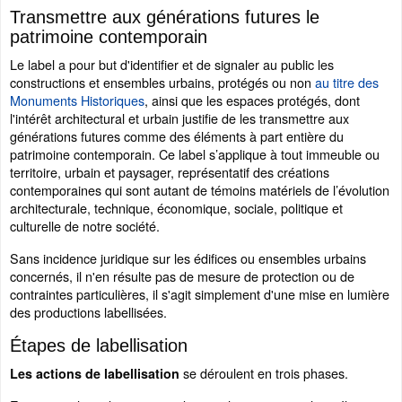
Transmettre aux générations futures le
patrimoine contemporain
Le label a pour but d'identifier et de signaler au public les
constructions et ensembles urbains, protégés ou non
au titre des
Monuments Historiques
, ainsi que les espaces protégés, dont
l'intérêt architectural et urbain justifie de les transmettre aux
générations futures comme des éléments à part entière du
patrimoine contemporain. Ce label s’applique à tout immeuble ou
territoire, urbain et paysager, représentatif des créations
contemporaines qui sont autant de témoins matériels de l’évolution
architecturale, technique, économique, sociale, politique et
culturelle de notre société.
Sans incidence juridique sur les édifices ou ensembles urbains
concernés, il n'en résulte pas de mesure de protection ou de
contraintes particulières, il s'agit simplement d'une mise en lumière
des productions labellisées.
Étapes de labellisation
se déroulent en trois phases.
Les actions de labellisation