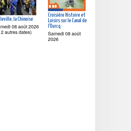
Croisière Histoire et
leville, la Chinoise
Loisirs sur le Canal de
medi 08 août 2026
l'Ourcq
t 2 autres dates)
Samedi 08 août
2026