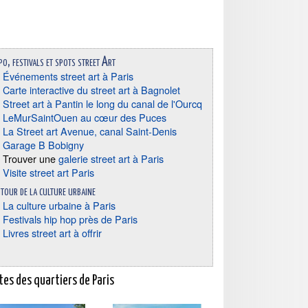
po, festivals et spots street Art
Événements street art à Paris
Carte interactive du street art à Bagnolet
Street art à Pantin le long du canal de l'Ourcq
LeMurSaintOuen au cœur des Puces
La Street art Avenue, canal Saint-Denis
Garage B Bobigny
Trouver une
galerie street art à Paris
Visite street art Paris
tour de la culture urbaine
La culture urbaine à Paris
Festivals hip hop près de Paris
Livres street art à offrir
tes des quartiers de Paris