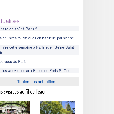
tualités
faire en août à Paris ?...
s et visites touristiques en banlieue parisienne...
faire cette semaine à Paris et en Seine-Saint-
s...
es vues de Paris...
s les week-ends aux Puces de Paris St-Ouen...
Toutes nos actualités
s : visites au fil de l'eau