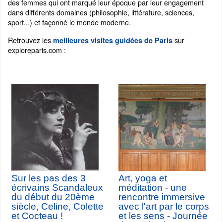
des femmes qui ont marqué leur époque par leur engagement
dans différents domaines (philosophie, littérature, sciences,
sport...) et façonné le monde moderne.
Retrouvez les
sur
meilleures visites guidées de Paris
exploreparis.com :
Sur les pas des 3
Art, yoga et
écrivains Scandaleux
méditation - une
du début du 20ème
rencontre immersive
siècle, Celine, Colette
avec l'art par le corps
et Cocteau !
et les sens - Journée