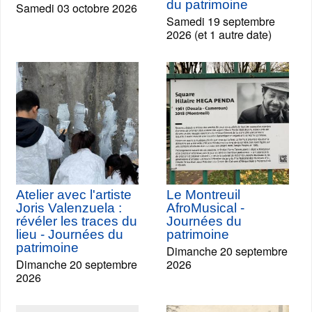
du patrimoine
Samedi 03 octobre 2026
Samedi 19 septembre
2026 (et 1 autre date)
Atelier avec l'artiste
Le Montreuil
Joris Valenzuela :
AfroMusical -
révéler les traces du
Journées du
lieu - Journées du
patrimoine
patrimoine
Dimanche 20 septembre
Dimanche 20 septembre
2026
2026