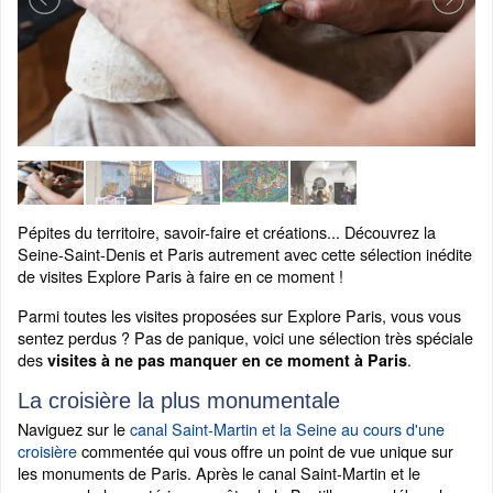
Pépites du territoire, savoir-faire et créations... Découvrez la
Seine-Saint-Denis et Paris autrement avec cette sélection inédite
de visites Explore Paris à faire en ce moment !
Parmi toutes les visites proposées sur Explore Paris, vous vous
sentez perdus ? Pas de panique, voici une sélection très spéciale
des
.
visites à ne pas manquer en ce moment à Paris
La croisière la plus monumentale
Naviguez sur le
canal Saint-Martin et la Seine au cours d'une
croisière
commentée qui vous offre un point de vue unique sur
les monuments de Paris. Après le canal Saint-Martin et le