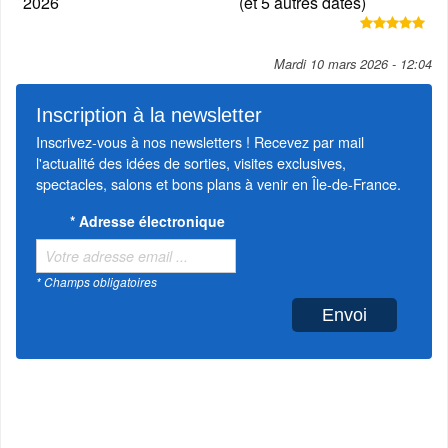
2026
(et 5 autres dates)
Mardi 10 mars 2026 - 12:04
Inscription à la newsletter
Inscrivez-vous à nos newsletters ! Recevez par mail
l'actualité des idées de sorties, visites exclusives,
spectacles, salons et bons plans à venir en Île-de-France.
*
Adresse électronique
* Champs obligatoires