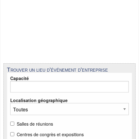
Trouver un lieu d'événement d'entreprise
Capacité
Localisation géographique
Salles de réunions
Centres de congrès et expositions