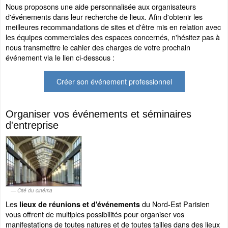
Nous proposons une aide personnalisée aux organisateurs
d'événements dans leur recherche de lieux. Afin d'obtenir les
meilleures recommandations de sites et d'être mis en relation avec
les équipes commerciales des espaces concernés, n'hésitez pas à
nous transmettre le cahier des charges de votre prochain
événement via le lien ci-dessous :
Créer son événement professionnel
Organiser vos événements et séminaires
d'entreprise
Cité du cinéma
Les
du Nord-Est Parisien
lieux de réunions et d'événements
vous offrent de multiples possibilités pour organiser vos
manifestations de toutes natures et de toutes tailles dans des lieux