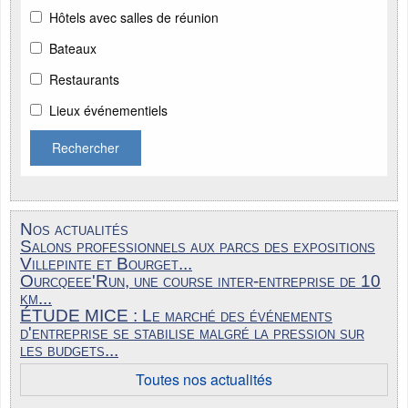
Hôtels avec salles de réunion
Bateaux
Restaurants
Lieux événementiels
Rechercher
Nos actualités
Salons professionnels aux parcs des expositions
Villepinte et Bourget...
Ourcqeee'Run, une course inter-entreprise de 10
km...
ÉTUDE MICE : Le marché des événements
d'entreprise se stabilise malgré la pression sur
les budgets...
Toutes nos actualités