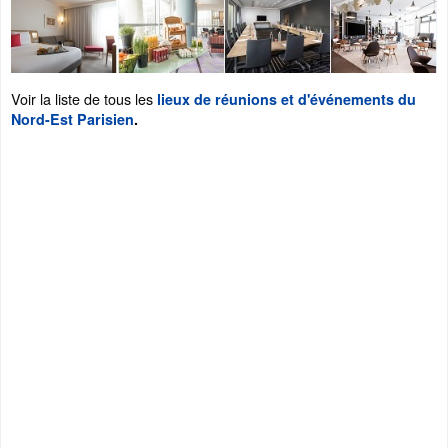
Voir la liste de tous les
lieux de réunions et d'événements du
Nord-Est Parisien
.