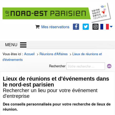
Mes réservations
MENU
Vous êtes ici :
Accueil
>
Réunions d'Affaires
>
Lieux de réunions et
d'événements
Rechercher
Lieux de réunions et d'événements dans
le nord-est parisien
Rechercher un lieu pour votre événement
d'entreprise
Des conseils personnalisés pour votre recherche de lieux de
réunion.