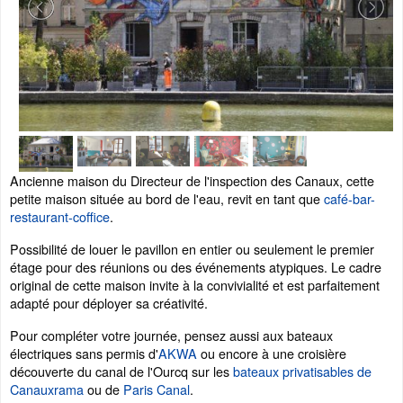
Ancienne maison du Directeur de l'inspection des Canaux, cette
petite maison située au bord de l'eau, revit en tant que
café-bar-
restaurant-coffice
.
Possibilité de louer le pavillon en entier ou seulement le premier
étage pour des réunions ou des événements atypiques. Le cadre
original de cette maison invite à la convivialité et est parfaitement
adapté pour déployer sa créativité.
Pour compléter votre journée, pensez aussi aux bateaux
électriques sans permis d'
AKWA
ou encore à une croisière
découverte du canal de l'Ourcq sur les
bateaux privatisables de
Canauxrama
ou de
Paris Canal
.