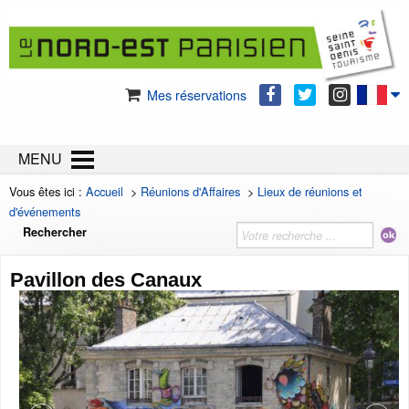
Mes réservations
MENU
Vous êtes ici :
Accueil
>
Réunions d'Affaires
>
Lieux de réunions et
d'événements
Rechercher
Pavillon des Canaux