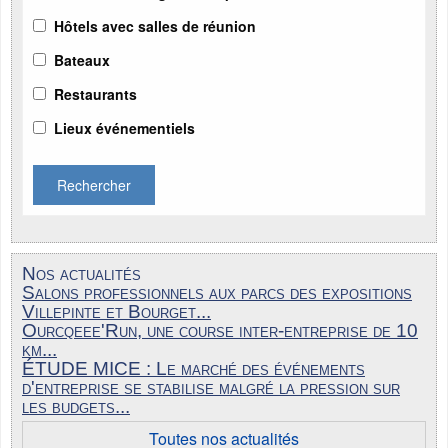
Hôtels avec salles de réunion
Bateaux
Restaurants
Lieux événementiels
Rechercher
Nos actualités
Salons professionnels aux parcs des expositions
Villepinte et Bourget...
Ourcqeee'Run, une course inter-entreprise de 10
km...
ÉTUDE MICE : Le marché des événements
d'entreprise se stabilise malgré la pression sur
les budgets...
Toutes nos actualités