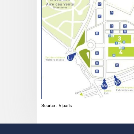
Source : Viparis