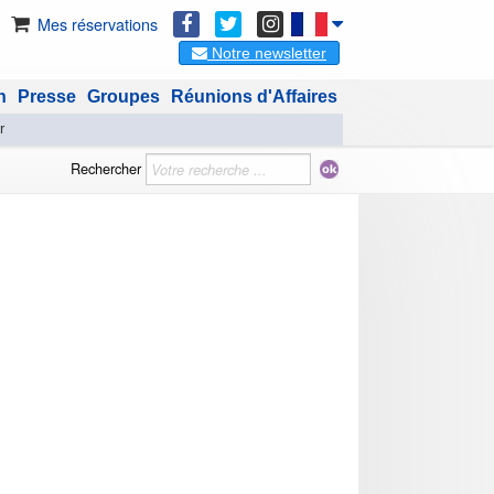
Mes réservations
Notre newsletter
n
Presse
Groupes
Réunions d'Affaires
r
Rechercher