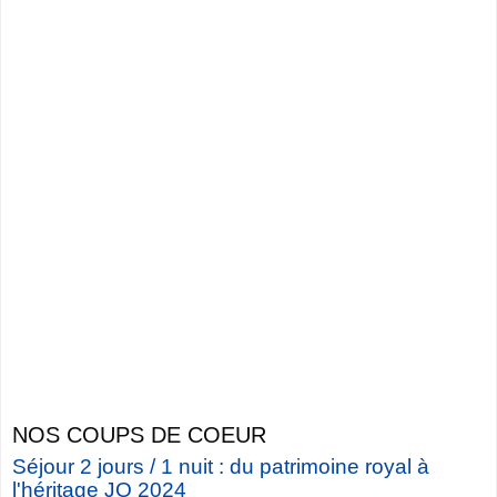
NOS COUPS DE COEUR
Séjour 2 jours / 1 nuit : du patrimoine royal à
l'héritage JO 2024