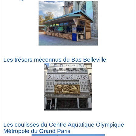
Les trésors méconnus du Bas Belleville
Les coulisses du Centre Aquatique Olympique
Métropole du Grand Paris