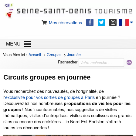
Mes réservations
MENU
Vous êtes ici :
Accueil
>
Groupes
>
Journée
Rechercher
Circuits groupes en journée
Vous recherchez des nouveautés, de l'originalité, de
l'
exclusivité pour vos sorties de groupes à Paris
en journée ?
Découvrez ici nos nombreuses
propositions de visites pour les
! Nos incontournables, nos suggestions de visites
groupes
thématiques, visites d'entreprises, visites des coulisses des grands
sites ou encore des croisières... le Nord-Est Parisien s'offre à
toutes les découvertes !