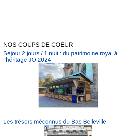
NOS COUPS DE COEUR
Séjour 2 jours / 1 nuit : du patrimoine royal à
l'héritage JO 2024
Les trésors méconnus du Bas Belleville