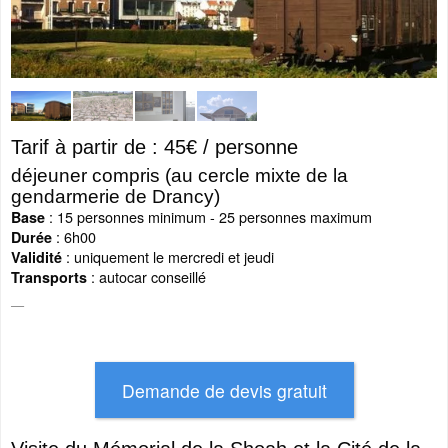
Tarif à partir de : 45€ / personne
déjeuner compris (au cercle mixte de la
gendarmerie de Drancy)
: 15 personnes minimum - 25 personnes maximum
Base
: 6h00
Durée
: uniquement le mercredi et jeudi
Validité
:
autocar conseillé
Transports