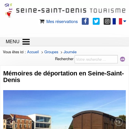
Mes réservations
MENU
Vous êtes ici :
Accueil
>
Groupes
>
Journée
Rechercher
Mémoires de déportation en Seine-Saint-
Denis