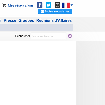
Mes réservations
Notre newsletter
n
Presse
Groupes
Réunions d'Affaires
Rechercher