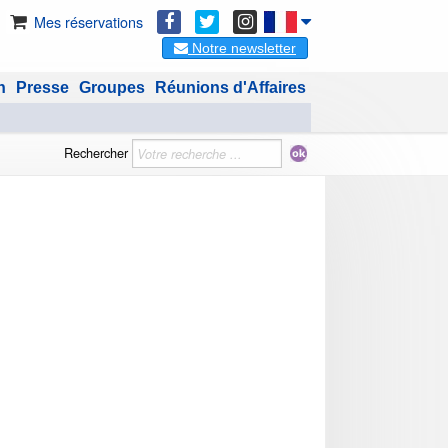
Mes réservations
Notre newsletter
n
Presse
Groupes
Réunions d'Affaires
Rechercher