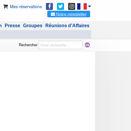
Mes réservations
Notre newsletter
n
Presse
Groupes
Réunions d'Affaires
Rechercher