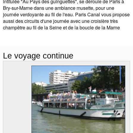
intitulée "Au Pays des guinguettes", se déroule de Paris à
Bry-sur-Marne dans une ambiance musette, pour une
journée verdoyante au fil de l'eau. Paris Canal vous propose
aussi des circuits d'une journée avec une croisière très
champêtre au fil de la Seine et de la boucle de la Marne
Le voyage continue