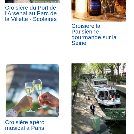
Croisière du Port de
l'Arsenal au Parc de
la Villette - Scolaires
Croisière la
Parisienne
gourmande sur la
Seine
Croisière apéro
musical à Paris