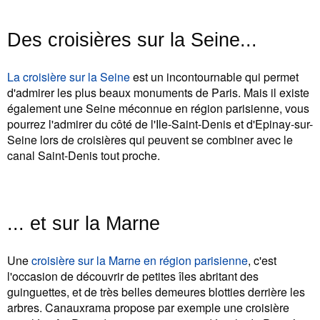
Des croisières sur la Seine...
La croisière sur la Seine
est un incontournable qui permet
d'admirer les plus beaux monuments de Paris. Mais il existe
également une Seine méconnue en région parisienne, vous
pourrez l'admirer du côté de l'Ile-Saint-Denis et d'Epinay-sur-
Seine lors de croisières qui peuvent se combiner avec le
canal Saint-Denis tout proche.
... et sur la Marne
Une
croisière sur la Marne en région parisienne
, c'est
l'occasion de découvrir de petites îles abritant des
guinguettes, et de très belles demeures blotties derrière les
arbres. Canauxrama propose par exemple une croisière