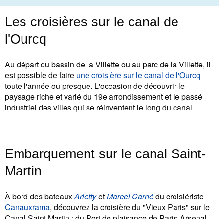
Les croisières sur le canal de
l'Ourcq
Au départ du bassin de la Villette ou au parc de la Villette, il
est possible de faire
une croisière sur le canal de l'Ourcq
toute l'année ou presque. L'occasion de découvrir le
paysage riche et varié du 19e arrondissement et le passé
industriel des villes qui se réinventent le long du canal.
Embarquement sur le canal Saint-
Martin
À bord des bateaux
Arletty
et
Marcel Carné
du croisiériste
Canauxrama
, découvrez la croisière du "Vieux Paris" sur le
Canal Saint Martin : du Port de plaisance de Paris-Arsenal