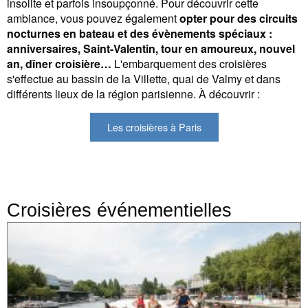
insolite et parfois insoupçonné. Pour découvrir cette
ambiance, vous pouvez également
opter pour des circuits
nocturnes en bateau et des évènements spéciaux :
anniversaires, Saint-Valentin, tour en amoureux, nouvel
an, dîner croisière…
L'embarquement des croisières
s'effectue au bassin de la Villette, quai de Valmy et dans
différents lieux de la région parisienne. À découvrir :
Les croisières à Paris
Croisières événementielles