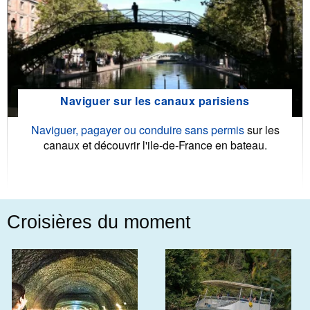
Naviguer sur les canaux parisiens
Naviguer, pagayer ou conduire sans permis
sur les
canaux et découvrir l'ile-de-France en bateau.
Croisières du moment