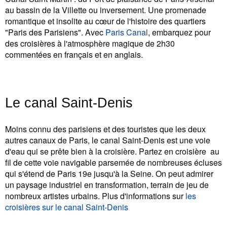
au bassin de la Villette ou inversement. Une promenade
romantique et insolite au cœur de l'histoire des quartiers
"Paris des Parisiens". Avec
Paris Canal
, embarquez pour
des croisières à l'atmosphère magique de 2h30
commentées en français et en anglais.
Le canal Saint-Denis
Moins connu des parisiens et des touristes que les deux
autres canaux de Paris, le canal Saint-Denis est une voie
d'eau qui se prête bien à la croisière. Partez en croisière au
fil de cette voie navigable parsemée de nombreuses écluses
qui s'étend de Paris 19e jusqu'à la Seine. On peut admirer
un paysage industriel en transformation, terrain de jeu de
nombreux artistes urbains. Plus d'informations sur
les
croisières sur le canal Saint-Denis