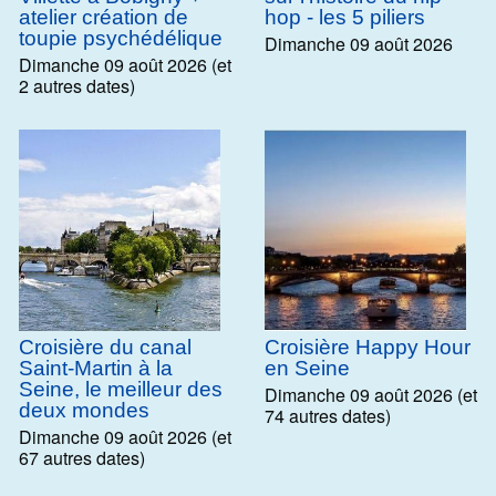
atelier création de
hop - les 5 piliers
toupie psychédélique
Dimanche 09 août 2026
Dimanche 09 août 2026 (et
2 autres dates)
Croisière du canal
Croisière Happy Hour
Saint-Martin à la
en Seine
Seine, le meilleur des
Dimanche 09 août 2026 (et
deux mondes
74 autres dates)
Dimanche 09 août 2026 (et
67 autres dates)