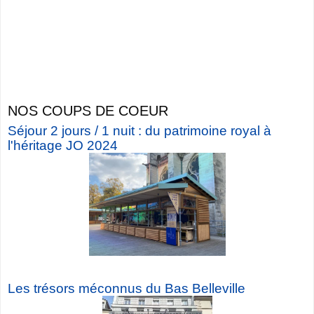
NOS COUPS DE COEUR
Séjour 2 jours / 1 nuit : du patrimoine royal à
l'héritage JO 2024
Les trésors méconnus du Bas Belleville