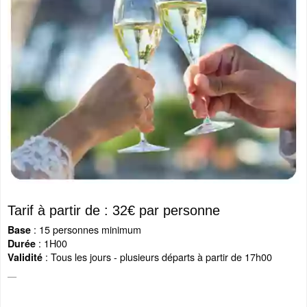
Tarif à partir de : 32€ par personne
: 15 personnes minimum
Base
: 1H00
Durée
: Tous les jours - plusieurs départs à partir de 17h00
Validité