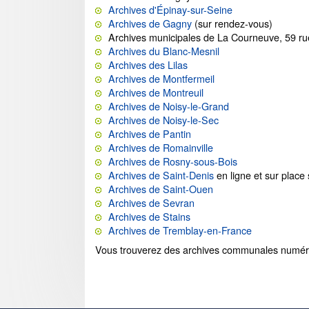
Archives d'Épinay-sur-Seine
Archives de Gagny
(sur rendez-vous)
Archives municipales de La Courneuve, 59 
Archives du Blanc-Mesnil
Archives des Lilas
Archives de Montfermeil
Archives de Montreuil
Archives de Noisy-le-Grand
Archives de Noisy-le-Sec
Archives de Pantin
Archives de Romainville
Archives de Rosny-sous-Bois
Archives de Saint-Denis
en ligne et sur place
Archives de Saint-Ouen
Archives de Sevran
Archives de Stains
Archives de Tremblay-en-France
Vous trouverez des archives communales numéris