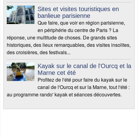
Sites et visites touristiques en
banlieue parisienne
Que faire, que voir en région parisienne,
en périphérie du centre de Paris ? La
réponse, une multitude de choses. De grands sites
historiques, des lieux remarquables, des visites insolites,
des croisières, des festivals...
Kayak sur le canal de l'Ourcq et la
Marne cet été
Profitez de l'été pour faire du kayak sur le
canal de l'Ourcq et sur la Marne, tout l'été :
au programme rando' kayak et séances découvertes.