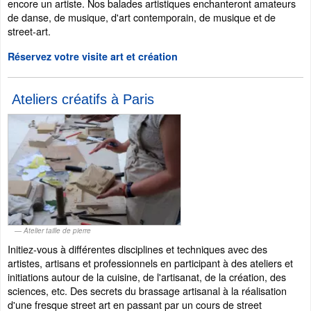
encore un artiste. Nos balades artistiques enchanteront amateurs
de danse, de musique, d'art contemporain, de musique et de
street-art.
Réservez votre visite art et création
Ateliers créatifs à Paris
Atelier taille de pierre
Initiez-vous à différentes disciplines et techniques avec des
artistes, artisans et professionnels en participant à des ateliers et
initiations autour de la cuisine, de l'artisanat, de la création, des
sciences, etc. Des secrets du brassage artisanal à la réalisation
d'une fresque street art en passant par un cours de street