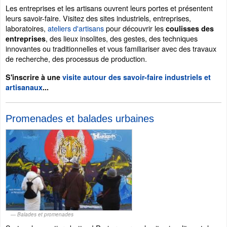
Les entreprises et les artisans ouvrent leurs portes et présentent
leurs savoir-faire. Visitez des sites industriels, entreprises,
laboratoires,
ateliers d'artisans
pour découvrir les
coulisses des
, des lieux insolites, des gestes, des techniques
entreprises
innovantes ou traditionnelles et vous familiariser avec des travaux
de recherche, des processus de production.
S'inscrire à une
visite autour des savoir-faire industriels et
artisanaux
...
Promenades et balades urbaines
Balades et promenades