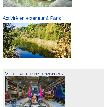
Activité en extérieur à Paris
Visites autour des transports