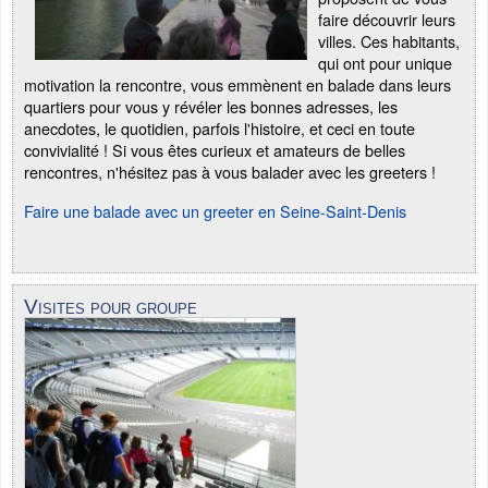
faire découvrir leurs
villes. Ces habitants,
qui ont pour unique
motivation la rencontre, vous emmènent en balade dans leurs
quartiers pour vous y révéler les bonnes adresses, les
anecdotes, le quotidien, parfois l'histoire, et ceci en toute
convivialité ! Si vous êtes curieux et amateurs de belles
rencontres, n'hésitez pas à vous balader avec les greeters !
Faire une balade avec un greeter en Seine-Saint-Denis
Visites pour groupe