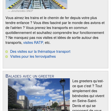
Joncherolles SNCF
Vous aimez les trains et le chemin de fer depuis votre plus
tendre enfance ? Vous êtes fasciné par le monde des avions et
de l'aérien ? Vous prenez les transports en commun
quotidiennement et souhaitez comprendre leur fonctionnement
? Ne manquez pas nos visites et idées de sortie autour des
transports,
visites RATP,
etc.
Des visites sur la thématique transport
Visites pour les ferrovipathes
Balades avec un greeter
Les greeters qu'est-
ce que c'est ? Tout
simplement des
bénévoles qui vivent
en Seine-Saint-
Denis et qui se
proposent de vous