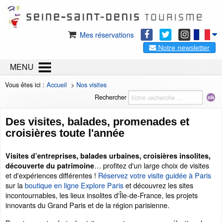
Mes réservations
Notre newsletter
MENU
Vous êtes ici :
Accueil
>
Nos visites
Rechercher
Des visites, balades, promenades et
croisières toute l'année
Visites d’entreprises, balades urbaines, croisières insolites,
… profitez d'un large choix de visites
découverte du patrimoine
et d'expériences différentes !
Réservez votre visite guidée à Paris
sur la
boutique en ligne Explore Paris
et découvrez les sites
incontournables, les lieux insolites d'Île-de-France, les projets
innovants du Grand Paris et de la région parisienne.