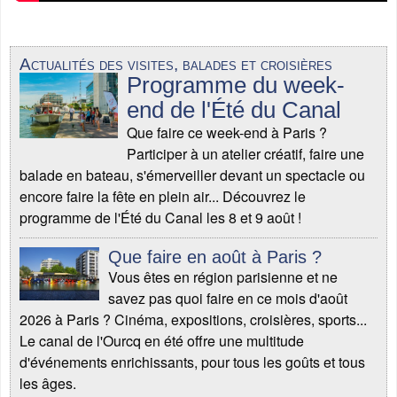
Actualités des visites, balades et croisières
Programme du week-
end de l'Été du Canal
Que faire ce week-end à Paris ?
Participer à un atelier créatif, faire une
balade en bateau, s'émerveiller devant un spectacle ou
encore faire la fête en plein air... Découvrez le
programme de l'Été du Canal les 8 et 9 août !
Que faire en août à Paris ?
Vous êtes en région parisienne et ne
savez pas quoi faire en ce mois d'août
2026 à Paris ? Cinéma, expositions, croisières, sports...
Le canal de l'Ourcq en été offre une multitude
d'événements enrichissants, pour tous les goûts et tous
les âges.