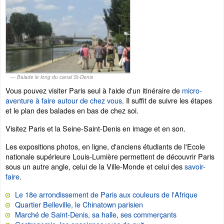
Balade le long du canal St-Denis
Vous pouvez visiter Paris seul à l'aide d'un itinéraire de
micro-
aventure à faire autour de chez vous
. Il suffit de suivre les étapes
et le plan des balades en bas de chez soi.
Visitez Paris et la Seine-Saint-Denis en image et en son.
Les expositions photos, en ligne, d'anciens étudiants de l'Ecole
nationale supérieure Louis-Lumière permettent de découvrir Paris
sous un autre angle, celui de la Ville-Monde et celui des
savoir-
faire
.
Le 18e arrondissement de Paris aux couleurs de l'Afrique
Quartier Belleville, le Chinatown parisien
Marché de Saint-Denis, sa halle, ses commerçants