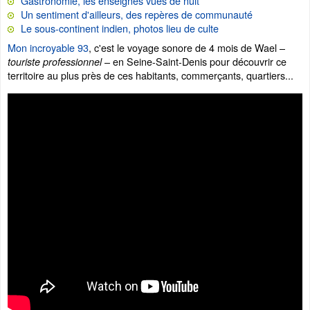
Gastronomie, les enseignes vues de nuit
Un sentiment d'ailleurs, des repères de communauté
Le sous-continent indien, photos lieu de culte
Mon incroyable 93
, c'est le voyage sonore de 4 mois de Wael –
– en Seine-Saint-Denis pour découvrir ce
touriste professionnel
territoire au plus près de ces habitants, commerçants, quartiers...