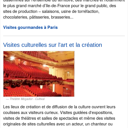
le plus grand marché d’Ile-de-France pour le grand public, des
sites de production – salaisons, usine de torréfaction,
chocolateries, pâtisseries, brasseries...
Visites gourmandes à Paris
Visites culturelles sur l'art et la création
Théâtre Mogador - Cultival
Les lieux de création et de diffusion de la culture ouvrent leurs
coulisses aux visiteurs curieux. Visites guidées d'expositions,
visites de théâtres et salles de spectacles et même des visites
originales de sites culturelles avec un acteur, un chanteur ou