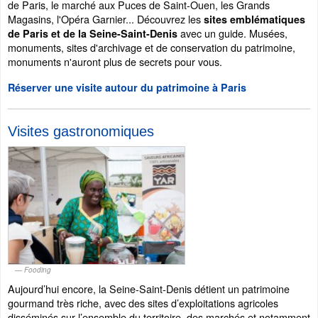
de Paris, le marché aux Puces de Saint-Ouen, les Grands
Magasins, l'Opéra Garnier... Découvrez les
sites emblématiques
avec un guide. Musées,
de Paris et de la Seine-Saint-Denis
monuments, sites d'archivage et de conservation du patrimoine,
monuments n'auront plus de secrets pour vous.
Réserver une visite autour du patrimoine à Paris
Visites gastronomiques
Fooding
Aujourd’hui encore, la Seine-Saint-Denis détient un patrimoine
gourmand très riche, avec des sites d’exploitations agricoles
disséminés sur l’ensemble du territoire, des marchés et notamment