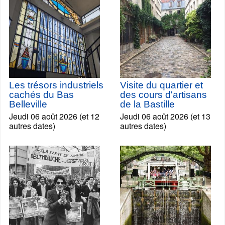
Les trésors industriels
Visite du quartier et
cachés du Bas
des cours d'artisans
Belleville
de la Bastille
Jeudi 06 août 2026 (et 12
Jeudi 06 août 2026 (et 13
autres dates)
autres dates)