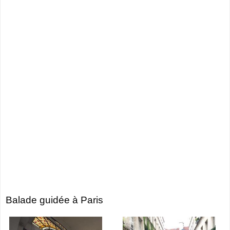
Balade guidée à Paris