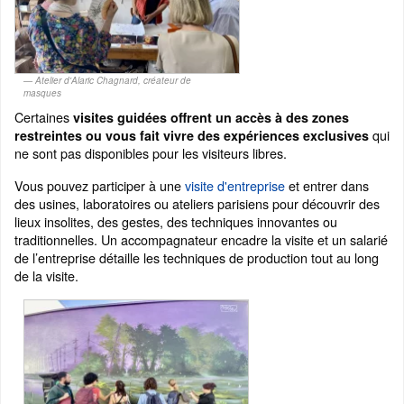
Atelier d'Alaric Chagnard, créateur de
masques
Certaines
visites guidées offrent un accès à des zones
qui
restreintes ou vous fait vivre des expériences exclusives
ne sont pas disponibles pour les visiteurs libres.
Vous pouvez participer à une
visite d'entreprise
et entrer dans
des usines, laboratoires ou ateliers parisiens pour découvrir des
lieux insolites, des gestes, des techniques innovantes ou
traditionnelles. Un accompagnateur encadre la visite et un salarié
de l’entreprise détaille les techniques de production tout au long
de la visite.