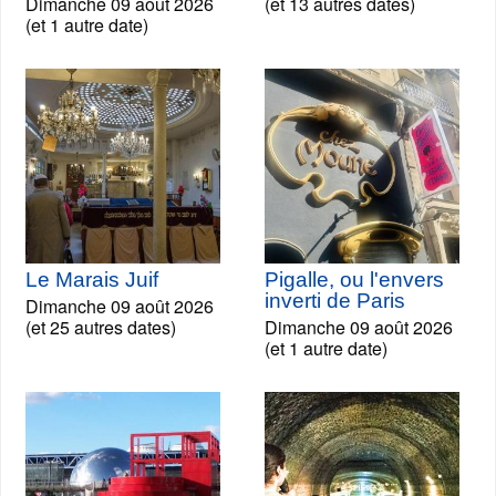
Dimanche 09 août 2026
(et 13 autres dates)
(et 1 autre date)
Le Marais Juif
Pigalle, ou l'envers
inverti de Paris
Dimanche 09 août 2026
(et 25 autres dates)
Dimanche 09 août 2026
(et 1 autre date)