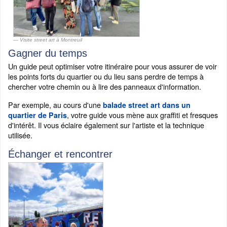
Visite street art à Montreuil
Gagner du temps
Un guide peut optimiser votre itinéraire pour vous assurer de voir
les points forts du quartier ou du lieu sans perdre de temps à
chercher votre chemin ou à lire des panneaux d'information.
Par exemple, au cours d'une
balade street art dans un
, votre guide vous mène aux graffiti et fresques
quartier de Paris
d'intérêt. Il vous éclaire également sur l'artiste et la technique
utilisée.
Échanger et rencontrer