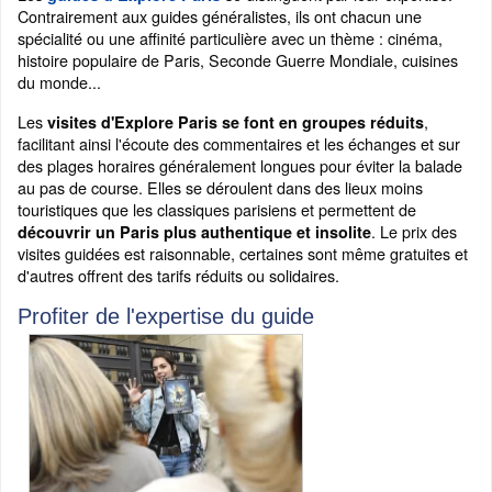
Contrairement aux guides généralistes, ils ont chacun une
spécialité ou une affinité particulière avec un thème : cinéma,
histoire populaire de Paris, Seconde Guerre Mondiale, cuisines
du monde...
Les
,
visites d'Explore Paris se font en groupes réduits
facilitant ainsi l'écoute des commentaires et les échanges et sur
des plages horaires généralement longues pour éviter la balade
au pas de course. Elles se déroulent dans des lieux moins
touristiques que les classiques parisiens et permettent de
. Le prix des
découvrir un Paris plus authentique et insolite
visites guidées est raisonnable, certaines sont même gratuites et
d'autres offrent des tarifs réduits ou solidaires.
Profiter de l'expertise du guide