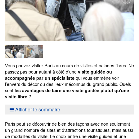
Vous pouvez visiter Paris au cours de visites et balades libres. Ne
passez pas pour autant à côté d’une
visite guidée ou
qui vous emmène voir
accompagnée par un spécialiste
l’envers du décor ou des lieux méconnus du grand public. Quels
sont
les avantages de faire une visite guidée plutôt qu'une
?
visite libre
Afficher le sommaire
Paris peut se découvrir de bien des façons avec non seulement
un grand nombre de sites et d'attractions touristiques, mais aussi
de modalités de visite. Le choix entre une visite guidée et une