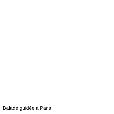
Balade guidée à Paris