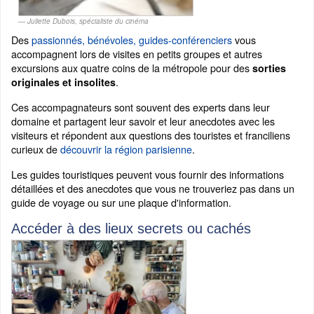
Juliette Dubois, spécialiste du cinéma
Des
passionnés, bénévoles, guides-conférenciers
vous
accompagnent lors de visites en petits groupes et autres
excursions aux quatre coins de la métropole pour des
sorties
.
originales et insolites
Ces accompagnateurs sont souvent des experts dans leur
domaine et partagent leur savoir et leur anecdotes avec les
visiteurs et répondent aux questions des touristes et franciliens
curieux de
découvrir la région parisienne
.
Les guides touristiques peuvent vous fournir des informations
détaillées et des anecdotes que vous ne trouveriez pas dans un
guide de voyage ou sur une plaque d'information.
Accéder à des lieux secrets ou cachés