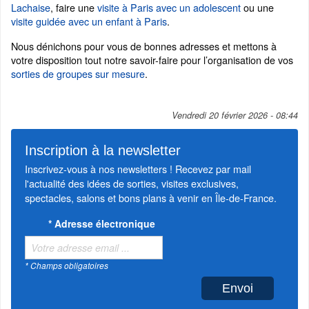
Lachaise
, faire une
visite à Paris avec un adolescent
ou une
visite guidée avec un enfant à Paris
.
Nous dénichons pour vous de bonnes adresses et mettons à
votre disposition tout notre savoir-faire pour l’organisation de vos
sorties de groupes sur mesure
.
Vendredi 20 février 2026 - 08:44
Inscription à la newsletter
Inscrivez-vous à nos newsletters ! Recevez par mail
l'actualité des idées de sorties, visites exclusives,
spectacles, salons et bons plans à venir en Île-de-France.
*
Adresse électronique
* Champs obligatoires