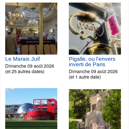
Le Marais Juif
Pigalle, ou l'envers
inverti de Paris
Dimanche 09 août 2026
(et 25 autres dates)
Dimanche 09 août 2026
(et 1 autre date)