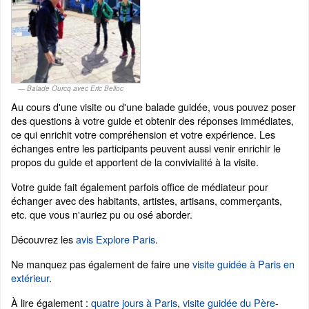
Balade Ourcq avec Eric Belloc
Au cours d'une visite ou d'une balade guidée, vous pouvez poser
des questions à votre guide et obtenir des réponses immédiates,
ce qui enrichit votre compréhension et votre expérience. Les
échanges entre les participants peuvent aussi venir enrichir le
propos du guide et apportent de la convivialité à la visite.
Votre guide fait également parfois office de médiateur pour
échanger avec des habitants, artistes, artisans, commerçants,
etc. que vous n'auriez pu ou osé aborder.
Découvrez les
avis Explore Paris
.
Ne manquez pas également de faire une
visite guidée à Paris en
extérieur
.
À lire également :
quatre jours à Paris
,
visite guidée du Père-