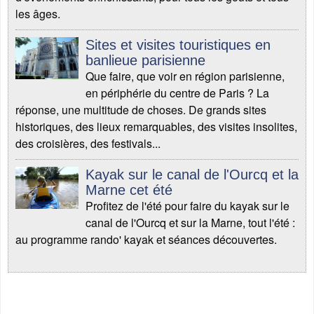
les âges.
Sites et visites touristiques en
banlieue parisienne
Que faire, que voir en région parisienne,
en périphérie du centre de Paris ? La
réponse, une multitude de choses. De grands sites
historiques, des lieux remarquables, des visites insolites,
des croisières, des festivals...
Kayak sur le canal de l'Ourcq et la
Marne cet été
Profitez de l'été pour faire du kayak sur le
canal de l'Ourcq et sur la Marne, tout l'été :
au programme rando' kayak et séances découvertes.