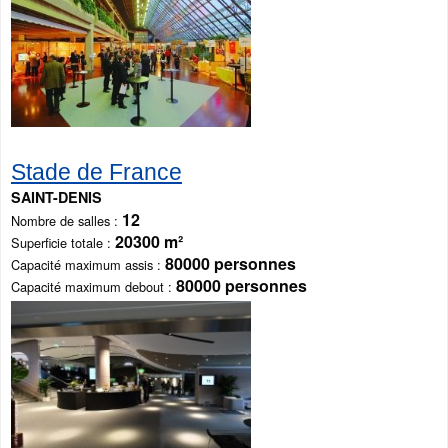
Stade de France
SAINT-DENIS
12
Nombre de salles
20300 m²
Superficie totale
80000 personnes
Capacité maximum assis
80000 personnes
Capacité maximum debout