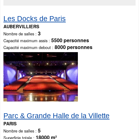
Les Docks de Paris
AUBERVILLIERS
3
Nombre de salles
5500 personnes
Capacité maximum assis
8000 personnes
Capacité maximum debout
Parc & Grande Halle de la Villette
PARIS
5
Nombre de salles
18000 m²
Superficie totale