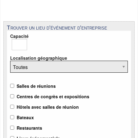
Trouver un lieu d'événement d'entreprise
Capacité
Localisation géographique
Salles de réunions
Centres de congrès et expositions
Hôtels avec salles de réunion
Bateaux
Restaurants