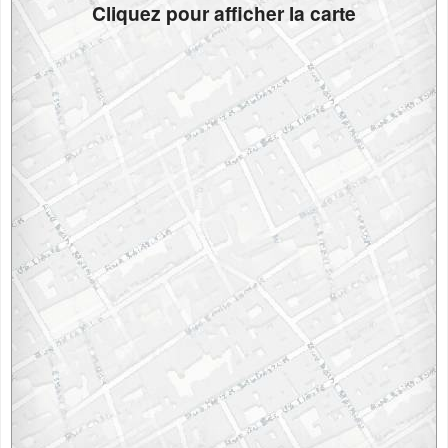
Cliquez pour afficher la carte