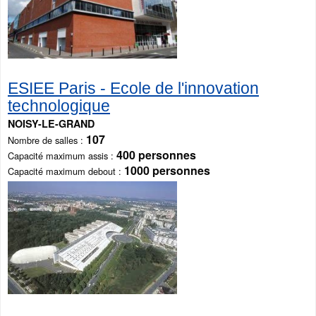
ESIEE Paris - Ecole de l'innovation
technologique
NOISY-LE-GRAND
107
Nombre de salles
400 personnes
Capacité maximum assis
1000 personnes
Capacité maximum debout