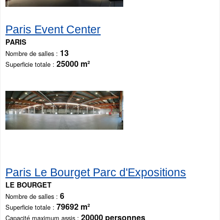
Paris Event Center
PARIS
13
Nombre de salles
25000 m²
Superficie totale
Paris Le Bourget Parc d'Expositions
LE BOURGET
6
Nombre de salles
79692 m²
Superficie totale
20000 personnes
Capacité maximum assis