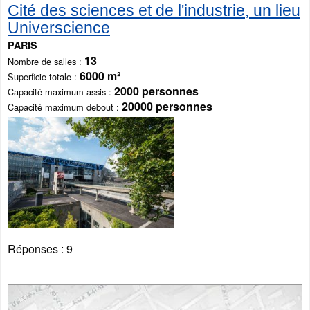
Cité des sciences et de l'industrie, un lieu
Universcience
PARIS
13
Nombre de salles
6000 m²
Superficie totale
2000 personnes
Capacité maximum assis
20000 personnes
Capacité maximum debout
Réponses :
9