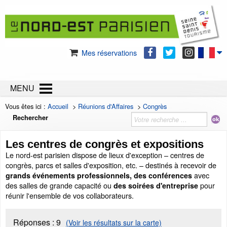
Mes réservations
MENU
Vous êtes ici :
Accueil
>
Réunions d'Affaires
>
Congrès
Rechercher
Les centres de congrès et expositions
Le nord-est parisien dispose de lieux d'exception – centres de
congrès, parcs et salles d'exposition, etc. – destinés à recevoir de
avec
grands événements professionnels, des conférences
des salles de grande capacité
ou
pour
des soirées d'entreprise
réunir l'ensemble de vos collaborateurs.
Réponses :
9
(Voir les résultats sur la carte)