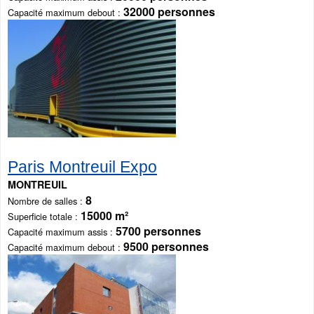
32000 personnes
Capacité maximum debout
Paris Montreuil Expo
MONTREUIL
8
Nombre de salles
15000 m²
Superficie totale
5700 personnes
Capacité maximum assis
9500 personnes
Capacité maximum debout