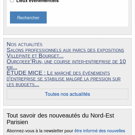
Lieux événementiels
Rechercher
Nos actualités
Salons professionnels aux parcs des expositions
Villepinte et Bourget...
Ourcqeee'Run, une course inter-entreprise de 10
km...
ÉTUDE MICE : Le marché des événements
d'entreprise se stabilise malgré la pression sur
les budgets...
Toutes nos actualités
Tout savoir des nouveautés du Nord-Est
Parisien
Abonnez-vous à la newsletter pour
être informé des nouvelles