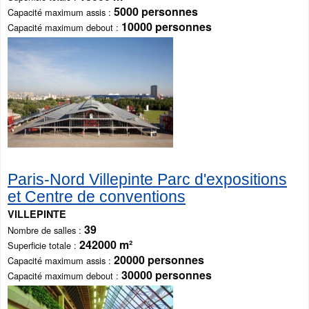
5000 personnes
Capacité maximum assis
10000 personnes
Capacité maximum debout
Paris-Nord Villepinte Parc d'expositions
et Centre de conventions
VILLEPINTE
39
Nombre de salles
242000 m²
Superficie totale
20000 personnes
Capacité maximum assis
30000 personnes
Capacité maximum debout