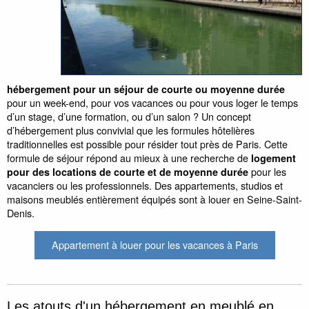
hébergement pour un séjour de courte ou moyenne durée
pour un week-end, pour vos vacances ou pour vous loger le temps
d’un stage, d’une formation, ou d’un salon ? Un concept
d’hébergement plus convivial que les formules hôtelières
traditionnelles est possible pour résider tout près de Paris. Cette
formule de séjour répond au mieux à une recherche de
logement
pour les
pour des locations de courte et de moyenne durée
vacanciers ou les professionnels. Des appartements, studios et
maisons meublés entièrement équipés sont à louer en Seine-Saint-
Denis.
Appartement à louer pour les vacances à Paris
Les atouts d'un hébergement en meublé en