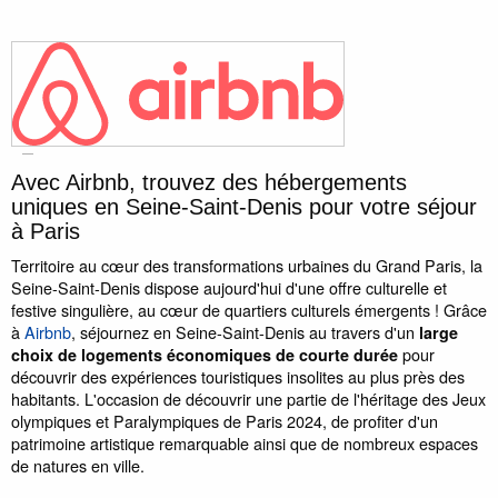
Avec Airbnb, trouvez des hébergements
uniques en Seine-Saint-Denis pour votre séjour
à Paris
Territoire au cœur des transformations urbaines du Grand Paris, la
Seine-Saint-Denis dispose aujourd'hui d'une offre culturelle et
festive singulière, au cœur de quartiers culturels émergents ! Grâce
à
Airbnb
, séjournez en Seine-Saint-Denis au travers d'un
large
pour
choix de logements économiques de courte durée
découvrir des expériences touristiques insolites au plus près des
habitants. L'occasion de découvrir une partie de l'héritage des Jeux
olympiques et Paralympiques de Paris 2024, de profiter d'un
patrimoine artistique remarquable ainsi que de nombreux espaces
de natures en ville.