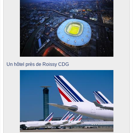
Un hôtel près de Roissy CDG