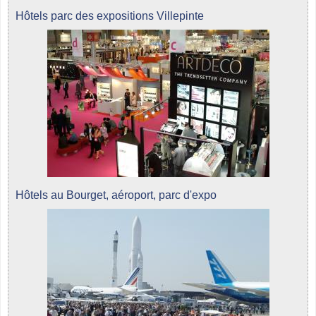
Hôtels parc des expositions Villepinte
Hôtels au Bourget, aéroport, parc d'expo