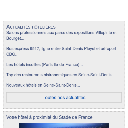
Actualités hôtelières
Salons professionnels aux parcs des expositions Villepinte et
Bourget...
Bus express 9517, ligne entre Saint-Denis Pleyel et aéroport
CDG...
Les hôtels insolites (Paris Ile-de-France)...
Top des restaurants bistronomiques en Seine-Saint-Denis...
Nouveaux hôtels en Seine-Saint-Denis...
Toutes nos actualités
Votre hôtel à proximité du Stade de France