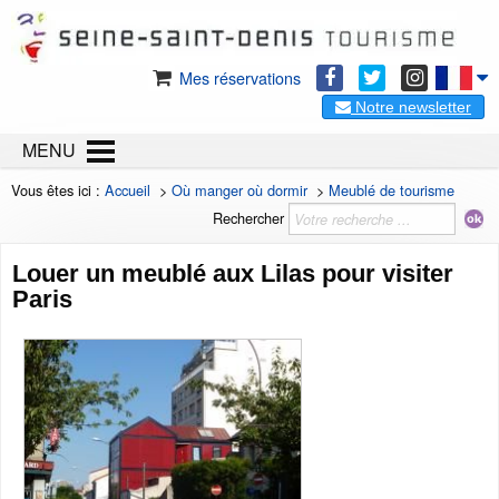
Mes réservations
Notre newsletter
MENU
Vous êtes ici :
Accueil
>
Où manger où dormir
>
Meublé de tourisme
Rechercher
Louer un meublé aux Lilas pour visiter
Paris