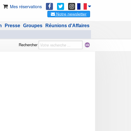
Mes réservations
Notre newsletter
n
Presse
Groupes
Réunions d'Affaires
Rechercher