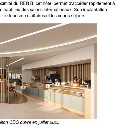
oximité du RER B, cet hôtel permet d'accéder rapidement à
un haut lieu des salons internationaux. Son implantation
ur le tourisme d'affaires et les courts séjours.
lton CDG ouvre en juillet 2025