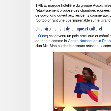
TRIBE, marque hôtelière du groupe Accor, mise s
l'établissement propose des chambres épurées 
de coworking ouvert aux résidents comme aux pr
rooftop offrant une vue imprenable sur le Grand 
Un environnement dynamique et culturel
L'Ourcq
est devenu un pôle artistique et créatif
de renom comme le
Centre National de la Dans
club Mia-Mao ou des brasseurs artisanaux co