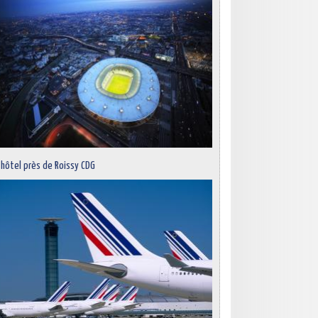
 hôtel près de Roissy CDG