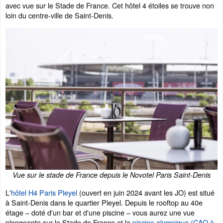
avec vue sur le Stade de France. Cet hôtel 4 étoiles se trouve non
loin du centre-ville de Saint-Denis.
Vue sur le stade de France depuis le Novotel Paris Saint-Denis
L'
hôtel H4 Paris Pleyel
(ouvert en juin 2024 avant les JO) est situé
à Saint-Denis dans le quartier Pleyel. Depuis le rooftop au 40e
étage – doté d'un bar et d'une piscine – vous aurez une vue
plongeante sur le Stade de France et la
piscine olympique (CAO à