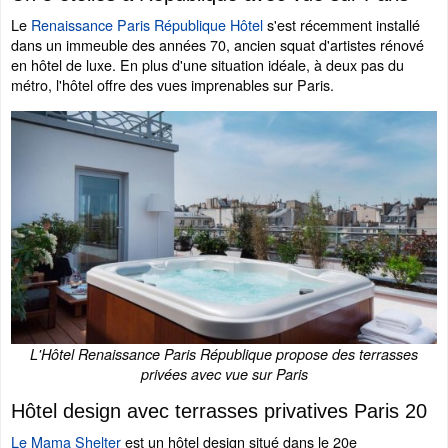
Le
Renaissance Paris République Hôtel
s'est récemment installé
dans un immeuble des années 70, ancien squat d'artistes rénové
en hôtel de luxe. En plus d'une situation idéale, à deux pas du
métro, l'hôtel offre des vues imprenables sur Paris.
L'Hôtel Renaissance Paris République propose des terrasses
privées avec vue sur Paris
Hôtel design avec terrasses privatives Paris 20
Le Mama Shelter
est un hôtel design situé dans le 20e