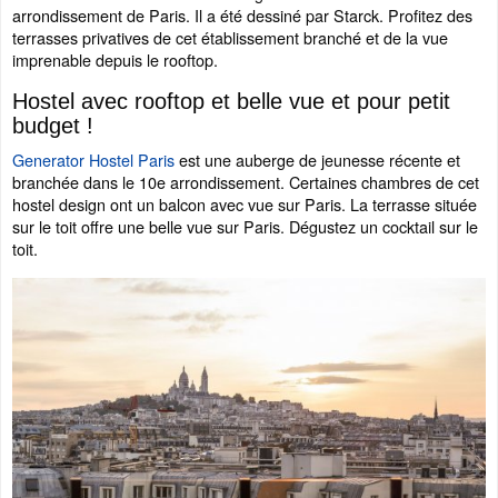
arrondissement de Paris. Il a été dessiné par Starck. Profitez des
terrasses privatives de cet établissement branché et de la vue
imprenable depuis le rooftop.
Hostel avec rooftop et belle vue et pour petit
budget !
Generator Hostel Paris
est une auberge de jeunesse récente et
branchée dans le 10e arrondissement. Certaines chambres de cet
hostel design ont un balcon avec vue sur Paris. La terrasse située
sur le toit offre une belle vue sur Paris. Dégustez un cocktail sur le
toit.