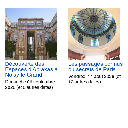
Découverte des
Les passages connus
Espaces d'Abraxas à
ou secrets de Paris
Noisy-le-Grand
Vendredi 14 août 2026 (et
Dimanche 06 septembre
12 autres dates)
2026 (et 6 autres dates)