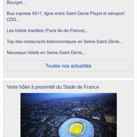
Bourget...
Bus express 9517, ligne entre Saint-Denis Pleyel et aéroport
CDG...
Les hôtels insolites (Paris Ile-de-France)...
Top des restaurants bistronomiques en Seine-Saint-Denis...
Nouveaux hôtels en Seine-Saint-Denis...
Toutes nos actualités
Votre hôtel à proximité du Stade de France