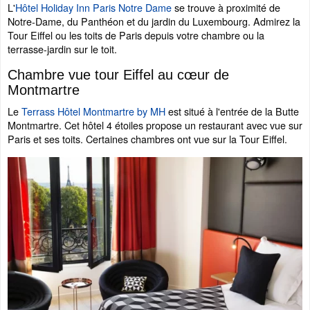
L'
Hôtel Holiday Inn Paris Notre Dame
se trouve à proximité de
Notre-Dame, du Panthéon et du jardin du Luxembourg. Admirez la
Tour Eiffel ou les toits de Paris depuis votre chambre ou la
terrasse-jardin sur le toit.
Chambre vue tour Eiffel au cœur de
Montmartre
Le
Terrass Hôtel Montmartre by MH
est situé à l'entrée de la Butte
Montmartre. Cet hôtel 4 étoiles propose un restaurant avec vue sur
Paris et ses toits. Certaines chambres ont vue sur la Tour Eiffel.