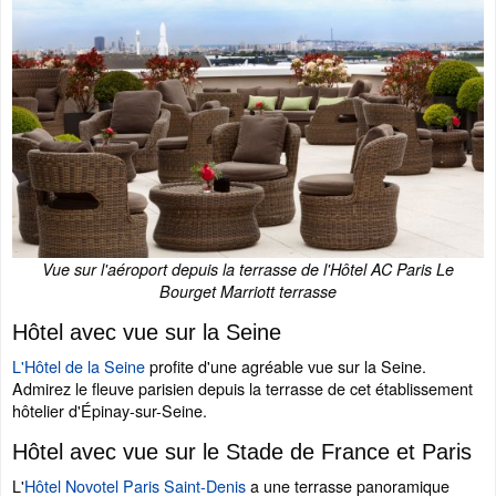
Vue sur l'aéroport depuis la terrasse de l'Hôtel AC Paris Le
Bourget Marriott terrasse
Hôtel avec vue sur la Seine
L'Hôtel de la Seine
profite d'une agréable vue sur la Seine.
Admirez le fleuve parisien depuis la terrasse de cet établissement
hôtelier d'Épinay-sur-Seine.
Hôtel avec vue sur le Stade de France et Paris
L'
Hôtel Novotel Paris Saint-Denis
a une terrasse panoramique