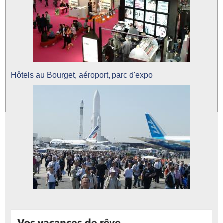
Hôtels au Bourget, aéroport, parc d'expo