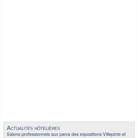
Actualités hôtelières
Salons professionnels aux parcs des expositions Villepinte et