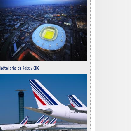
 hôtel près de Roissy CDG