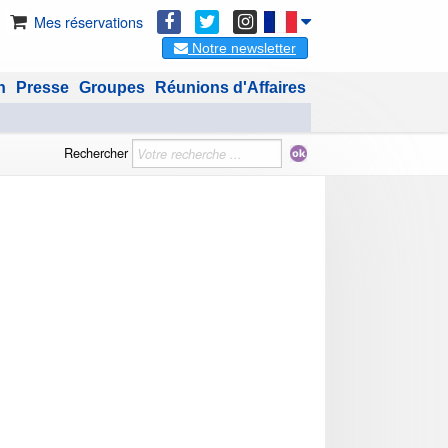
Mes réservations
Notre newsletter
n
Presse
Groupes
Réunions d'Affaires
Rechercher