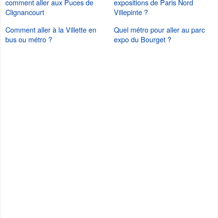
comment aller aux Puces de
expositions de Paris Nord
Clignancourt
Villepinte ?
Comment aller à la Villette en
Quel métro pour aller au parc
bus ou métro ?
expo du Bourget ?