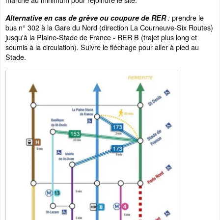
prendre le
Alternative en cas de grève ou coupure de RER
:
bus n° 302 à la Gare du Nord (direction La Courneuve-Six Routes)
jusqu'à la Plaine-Stade de France - RER B (trajet plus long et
soumis à la circulation). Suivre le fléchage pour aller à pied au
Stade.