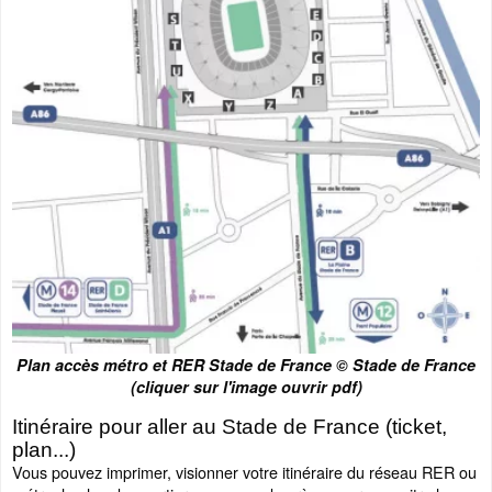
Plan accès métro et RER Stade de France © Stade de France
(cliquer sur l'image ouvrir pdf)
Itinéraire pour aller au Stade de France (ticket,
plan...)
Vous pouvez imprimer, visionner votre itinéraire du réseau RER ou