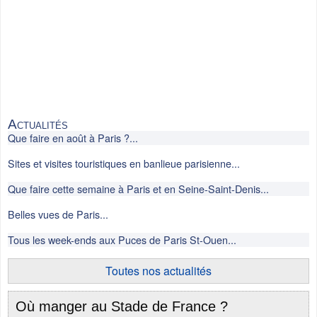
Actualités
Que faire en août à Paris ?...
Sites et visites touristiques en banlieue parisienne...
Que faire cette semaine à Paris et en Seine-Saint-Denis...
Belles vues de Paris...
Tous les week-ends aux Puces de Paris St-Ouen...
Toutes nos actualités
Où manger au Stade de France ?