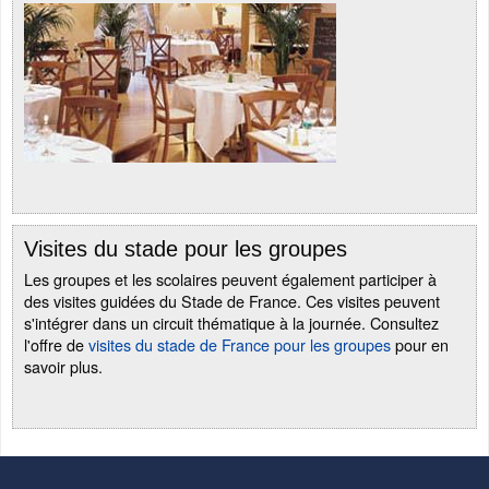
Visites du stade pour les groupes
Les groupes et les scolaires peuvent également participer à
des visites guidées du Stade de France. Ces visites peuvent
s'intégrer dans un circuit thématique à la journée. Consultez
l'offre de
visites du stade de France pour les groupes
pour en
savoir plus.