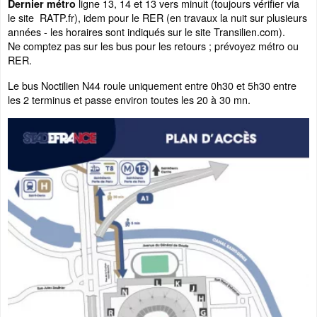
ligne 13, 14 et 13 vers minuit (toujours vérifier via
Dernier métro
le site RATP.fr), idem pour le RER (en travaux la nuit sur plusieurs
années - les horaires sont indiqués sur le site Transilien.com).
Ne comptez pas sur les bus pour les retours ; prévoyez métro ou
RER.
Le bus Noctilien N44 roule uniquement entre 0h30 et 5h30 entre
les 2 terminus et passe environ toutes les 20 à 30 mn.