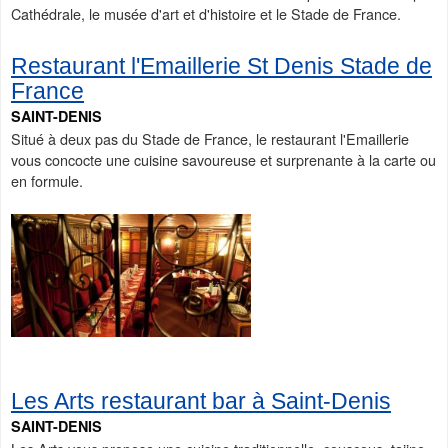
Cathédrale, le musée d'art et d'histoire et le Stade de France.
Restaurant l'Emaillerie St Denis Stade de
France
SAINT-DENIS
Situé à deux pas du Stade de France, le restaurant l'Emaillerie
vous concocte une cuisine savoureuse et surprenante à la carte ou
en formule.
Les Arts restaurant bar à Saint-Denis
SAINT-DENIS