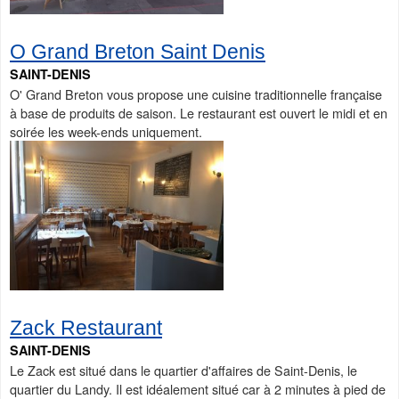
O Grand Breton Saint Denis
SAINT-DENIS
O' Grand Breton vous propose une cuisine traditionnelle française
à base de produits de saison. Le restaurant est ouvert le midi et en
soirée les week-ends uniquement.
Zack Restaurant
SAINT-DENIS
Le Zack est situé dans le quartier d'affaires de Saint-Denis, le
quartier du Landy. Il est idéalement situé car à 2 minutes à pied de