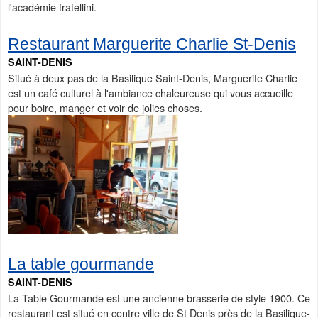
l'académie fratellini.
Restaurant Marguerite Charlie St-Denis
SAINT-DENIS
Situé à deux pas de la Basilique Saint-Denis, Marguerite Charlie
est un café culturel à l'ambiance chaleureuse qui vous accueille
pour boire, manger et voir de jolies choses.
La table gourmande
SAINT-DENIS
La Table Gourmande est une ancienne brasserie de style 1900. Ce
restaurant est situé en centre ville de St Denis près de la Basilique-