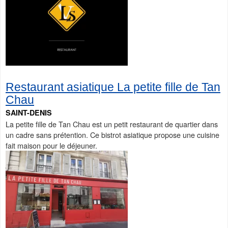
Restaurant asiatique La petite fille de Tan
Chau
SAINT-DENIS
La petite fille de Tan Chau est un petit restaurant de quartier dans
un cadre sans prétention. Ce bistrot asiatique propose une cuisine
fait maison pour le déjeuner.