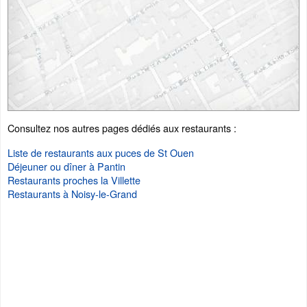
Consultez nos autres pages dédiés aux restaurants :
Liste de restaurants aux puces de St Ouen
Déjeuner ou dîner à Pantin
Restaurants proches la Villette
Restaurants à Noisy-le-Grand