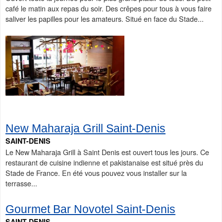
café le matin aux repas du soir. Des crêpes pour tous à vous faire
saliver les papilles pour les amateurs. Situé en face du Stade...
New Maharaja Grill Saint-Denis
SAINT-DENIS
Le New Maharaja Grill à Saint Denis est ouvert tous les jours. Ce
restaurant de cuisine indienne et pakistanaise est situé près du
Stade de France. En été vous pouvez vous installer sur la
terrasse...
Gourmet Bar Novotel Saint-Denis
SAINT-DENIS