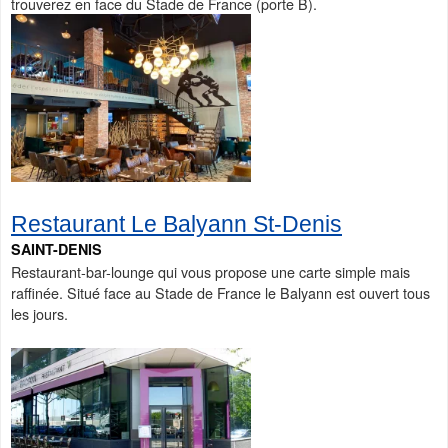
trouverez en face du Stade de France (porte B).
Restaurant Le Balyann St-Denis
SAINT-DENIS
Restaurant-bar-lounge qui vous propose une carte simple mais
raffinée. Situé face au Stade de France le Balyann est ouvert tous
les jours.