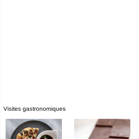
Visites gastronomiques