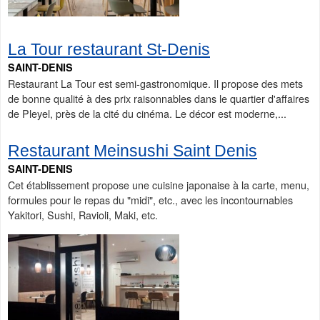
La Tour restaurant St-Denis
SAINT-DENIS
Restaurant La Tour est semi-gastronomique. Il propose des mets
de bonne qualité à des prix raisonnables dans le quartier d'affaires
de Pleyel, près de la cité du cinéma. Le décor est moderne,...
Restaurant Meinsushi Saint Denis
SAINT-DENIS
Cet établissement propose une cuisine japonaise à la carte, menu,
formules pour le repas du "midi", etc., avec les incontournables
Yakitori, Sushi, Ravioli, Maki, etc.