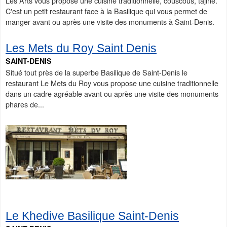
Les Arts vous propose une cuisine traditionnelle, couscous, tajine.
C'est un petit restaurant face à la Basilique qui vous permet de
manger avant ou après une visite des monuments à Saint-Denis.
Les Mets du Roy Saint Denis
SAINT-DENIS
Situé tout près de la superbe Basilique de Saint-Denis le
restaurant Le Mets du Roy vous propose une cuisine traditionnelle
dans un cadre agréable avant ou après une visite des monuments
phares de...
Le Khedive Basilique Saint-Denis