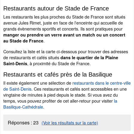
Restaurants autour de Stade de France
Les restaurants les plus proches du Stade de France sont situés
avenue Jules Rimet, juste en face de l'enceinte qui accueille de
grands évènements sportifs et concerts. Ils sont pratiques pour
manger ou prendre un verre avant un match ou un concert
.
au Stade de France
Consultez la liste et la carte ci-dessous pour trouver des adresses
de restaurants et cafés situés
dans le quartier de la Plaine
, à proximité du Stade de France.
Saint-Denis
Restaurants et cafés près de la Basilique
Il existe également une sélection de
restaurants dans le centre-ville
de Saint-Denis
. Ces restaurants et cafés sont accessibles en une
vingtaine de minutes à pied depuis le stade. Si vous avez du
temps, vous pouvez profiter de cet aller-retour pour visiter
la
Basilique-Cathédrale
.
Réponses :
23
(Voir les résultats sur la carte)