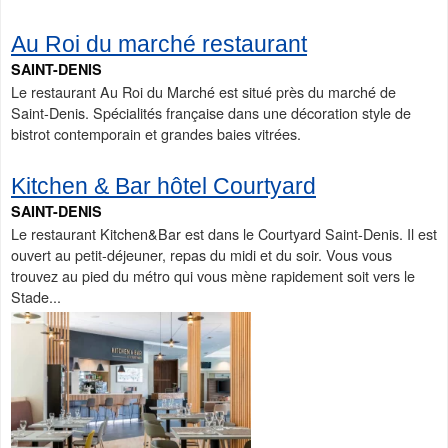
Au Roi du marché restaurant
SAINT-DENIS
Le restaurant Au Roi du Marché est situé près du marché de
Saint-Denis. Spécialités française dans une décoration style de
bistrot contemporain et grandes baies vitrées.
Kitchen & Bar hôtel Courtyard
SAINT-DENIS
Le restaurant Kitchen&Bar est dans le Courtyard Saint-Denis. Il est
ouvert au petit-déjeuner, repas du midi et du soir. Vous vous
trouvez au pied du métro qui vous mène rapidement soit vers le
Stade...