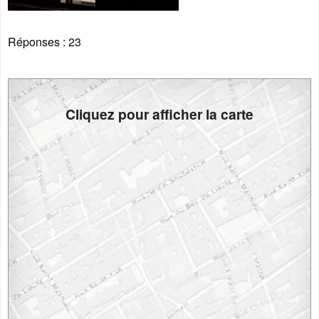
Réponses :
23
Cliquez pour afficher la carte