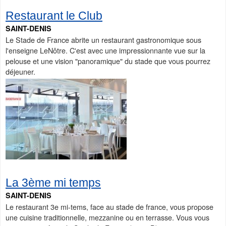
Restaurant le Club
SAINT-DENIS
Le Stade de France abrite un restaurant gastronomique sous
l'enseigne LeNôtre. C'est avec une impressionnante vue sur la
pelouse et une vision "panoramique" du stade que vous pourrez
déjeuner.
La 3ème mi temps
SAINT-DENIS
Le restaurant 3e mi-tems, face au stade de france, vous propose
une cuisine traditionnelle, mezzanine ou en terrasse. Vous vous