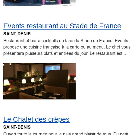
Events restaurant au Stade de France
SAINT-DENIS
Restaurant et bar à cocktails en face du Stade de France. Events
propose une cuisine française à la carte ou au menu. Le chef vous
présentera plusieurs plats et entrées du jour. Le restaurant est...
Le Chalet des crêpes
SAINT-DENIS
Ouvert toute la journée pour le plus grand plaisir de tous. Du petit