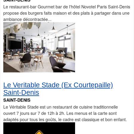
Le restaurant-bar Gourmet bar de l'hôtel Novotel Paris Saint-Denis
propose des burgers faits maison et des plats à partager dans une
ambiance décontractée...
Le Veritable Stade (Ex Courtepaille)
Saint-Denis
SAINT-DENIS
Le Véritable Stade est un restaurant de cuisine traditionnelle
ouvert 7 jours sur 7 de 12h à 2h. Les menus et la carte sont
adaptés pour tous les goûts, le cadre est classique et bon enfant.