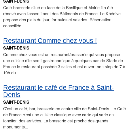
SAINT-DENIS
Café-brasserie situé en face de la Basilique et Mairie il a été
rénové avec l'assentiment des Bâtiments de France. Le Khédive
propose des plats du jour, formules et salades. Réservation
conseillée.
Restaurant Comme chez vous !
SAINT-DENIS
Comme chez vous est un restaurant/brasserie qui vous propose
une cuisine dite semi-gastronomique à quelques pas de Stade de
France le restaurant possède 3 salles et est ouvert non stop de 7 à
19h du...
Restaurant le café de France à Saint-
Denis
SAINT-DENIS
C'est un café, bar, brasserie en centre ville de Saint-Denis. Le Café
de France c'est une cuisine classique avec carte qui varie en
fonction des arrivées. La brasserie est proche des grands
monuments...