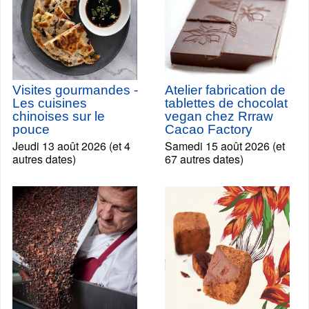
Visites gourmandes -
Atelier fabrication de
Les cuisines
tablettes de chocolat
chinoises sur le
vegan chez Rrraw
pouce
Cacao Factory
Jeudi 13 août 2026 (et 4
Samedi 15 août 2026 (et
autres dates)
67 autres dates)