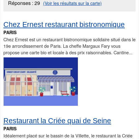
Réponses :
29
(Voir les résultats sur la carte)
Chez Ernest restaurant bistronomique
PARIS
Chez Ernest est un restaurant bistronomique solidaire situé dans le
19e arrondissement de Paris. La cheffe Margaux Fary vous
propose une carte bio et locale à des prix raisonnables. Cantine...
Restaurant la Criée quai de Seine
PARIS
Idéalement placé sur le bassin de la Villette, le restaurant la Criée