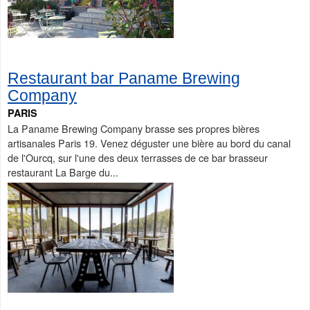
Restaurant bar Paname Brewing
Company
PARIS
La Paname Brewing Company brasse ses propres bières
artisanales Paris 19. Venez déguster une bière au bord du canal
de l'Ourcq, sur l'une des deux terrasses de ce bar brasseur
restaurant La Barge du...