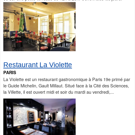
Restaurant La Violette
PARIS
La Violette est un restaurant gastronomique à Paris 19e primé par
le Guide Michelin, Gault Millaut. Situé face à la Cité des Sciences,
la Villette, il est ouvert midi et soir du mardi au vendredi,...