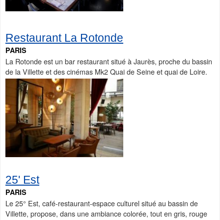
Restaurant La Rotonde
PARIS
La Rotonde est un bar restaurant situé à Jaurès, proche du bassin
de la Villette et des cinémas Mk2 Quai de Seine et quai de Loire.
25' Est
PARIS
Le 25° Est, café-restaurant-espace culturel situé au bassin de
Villette, propose, dans une ambiance colorée, tout en gris, rouge