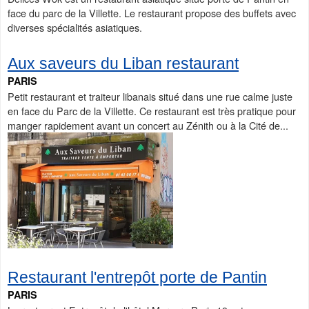
face du parc de la Villette. Le restaurant propose des buffets avec
diverses spécialités asiatiques.
Aux saveurs du Liban restaurant
PARIS
Petit restaurant et traiteur libanais situé dans une rue calme juste
en face du Parc de la Villette. Ce restaurant est très pratique pour
manger rapidement avant un concert au Zénith ou à la Cité de...
Restaurant l'entrepôt porte de Pantin
PARIS