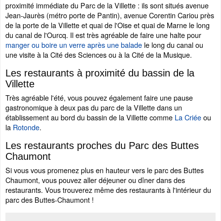
proximité immédiate du Parc de la Villette : ils sont situés avenue
Jean-Jaurès (métro porte de Pantin), avenue Corentin Cariou près
de la porte de la Villette et quai de l'Oise et quai de Marne le long
du canal de l'Ourcq. Il est très agréable de faire une halte pour
manger ou boire un verre après une balade
le long du canal ou
une visite à la Cité des Sciences ou à la Cité de la Musique.
Les restaurants à proximité du bassin de la
Villette
Très agréable l'été, vous pouvez également faire une pause
gastronomique à deux pas du parc de la Villette dans un
établissement au bord du bassin de la Villette comme
La Criée
ou
la
Rotonde
.
Les restaurants proches du Parc des Buttes
Chaumont
Si vous vous promenez plus en hauteur vers le parc des Buttes
Chaumont, vous pouvez aller déjeuner ou dîner dans des
restaurants. Vous trouverez même des restaurants à l'intérieur du
parc des Buttes-Chaumont !