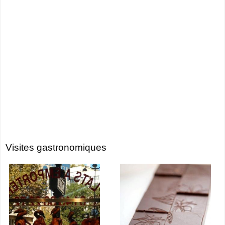
Visites gastronomiques