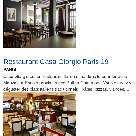
Restaurant Casa Giorgio Paris 19
PARIS
Casa Giorgio est un restaurant italien situé dans le quartier de la
Mouzaia à Paris à proximité des Buttes-Chaumont. Vous pouvez y
déguster des plats italiens traditionnels : pâtes, pizzas, viandes,...