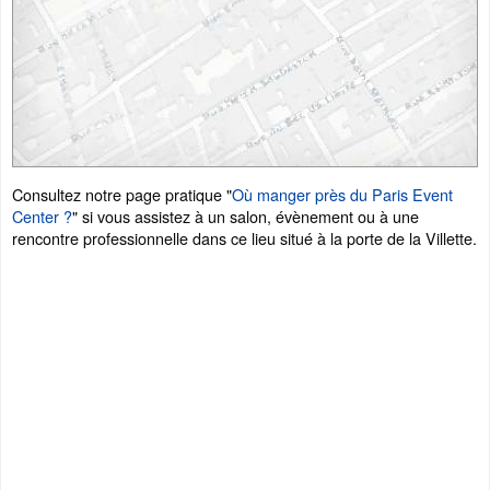
Consultez notre page pratique "
Où manger près du Paris Event
Center ?
" si vous assistez à un salon, évènement ou à une
rencontre professionnelle dans ce lieu situé à la porte de la Villette.