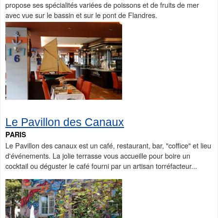
propose ses spécialités variées de poissons et de fruits de mer
avec vue sur le bassin et sur le pont de Flandres.
Le Pavillon des Canaux
PARIS
Le Pavillon des canaux est un café, restaurant, bar, "coffice" et lieu
d'événements. La jolie terrasse vous accueille pour boire un
cocktail ou déguster le café fourni par un artisan torréfacteur...