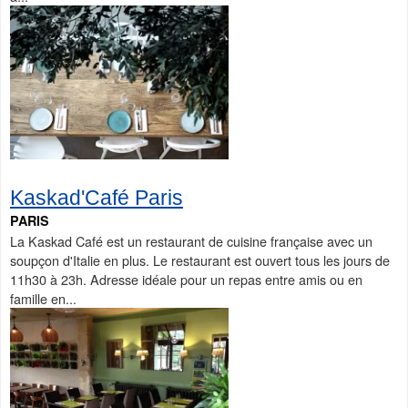
Kaskad'Café Paris
PARIS
La Kaskad Café est un restaurant de cuisine française avec un
soupçon d'Italie en plus. Le restaurant est ouvert tous les jours de
11h30 à 23h. Adresse idéale pour un repas entre amis ou en
famille en...