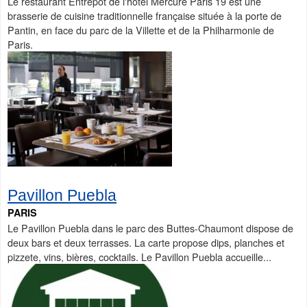
Le restaurant Entrepôt de l'hôtel Mercure Paris 19 est une
brasserie de cuisine traditionnelle française située à la porte de
Pantin, en face du parc de la Villette et de la Philharmonie de
Paris.
Pavillon Puebla
PARIS
Le Pavillon Puebla dans le parc des Buttes-Chaumont dispose de
deux bars et deux terrasses. La carte propose dips, planches et
pizzete, vins, bières, cocktails. Le Pavillon Puebla accueille...