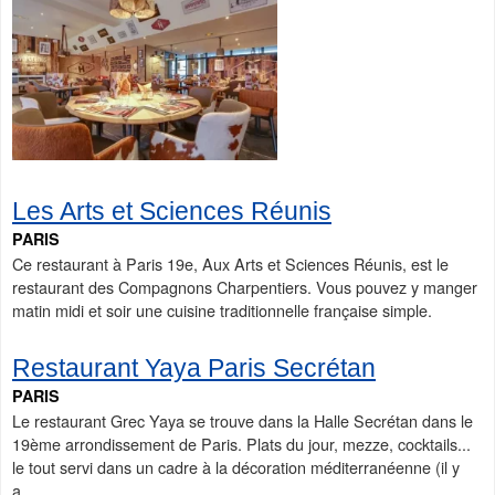
Les Arts et Sciences Réunis
PARIS
Ce restaurant à Paris 19e, Aux Arts et Sciences Réunis, est le
restaurant des Compagnons Charpentiers. Vous pouvez y manger
matin midi et soir une cuisine traditionnelle française simple.
Restaurant Yaya Paris Secrétan
PARIS
Le restaurant Grec Yaya se trouve dans la Halle Secrétan dans le
19ème arrondissement de Paris. Plats du jour, mezze, cocktails...
le tout servi dans un cadre à la décoration méditerranéenne (il y
a...