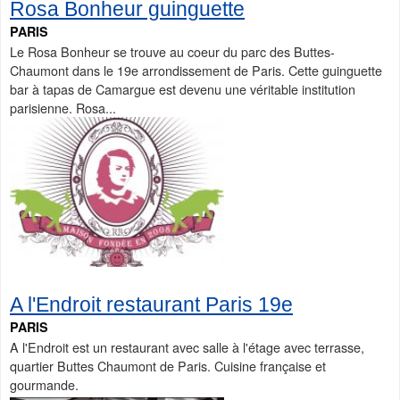
Rosa Bonheur guinguette
PARIS
Le Rosa Bonheur se trouve au coeur du parc des Buttes-
Chaumont dans le 19e arrondissement de Paris. Cette guinguette
bar à tapas de Camargue est devenu une véritable institution
parisienne. Rosa...
A l'Endroit restaurant Paris 19e
PARIS
A l'Endroit est un restaurant avec salle à l'étage avec terrasse,
quartier Buttes Chaumont de Paris. Cuisine française et
gourmande.