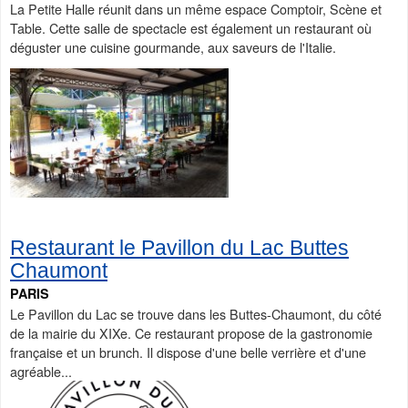
La Petite Halle réunit dans un même espace Comptoir, Scène et
Table. Cette salle de spectacle est également un restaurant où
déguster une cuisine gourmande, aux saveurs de l'Italie.
Restaurant le Pavillon du Lac Buttes
Chaumont
PARIS
Le Pavillon du Lac se trouve dans les Buttes-Chaumont, du côté
de la mairie du XIXe. Ce restaurant propose de la gastronomie
française et un brunch. Il dispose d'une belle verrière et d'une
agréable...