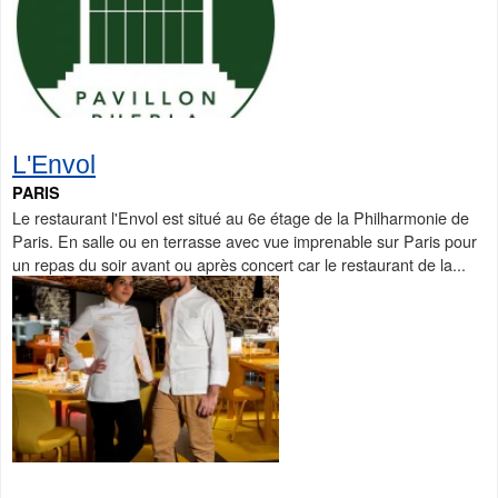
L'Envol
PARIS
Le restaurant l'Envol est situé au 6e étage de la Philharmonie de
Paris. En salle ou en terrasse avec vue imprenable sur Paris pour
un repas du soir avant ou après concert car le restaurant de la...