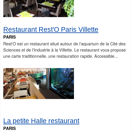
Restaurant Rest'O Paris Villette
PARIS
Rest'O est un restaurant situé autour de l'aquarium de la Cité des
Sciences et de l'Industrie à la Villette. Le restaurant vous propose
une carte traditionnelle, une restauration rapide. Accessible...
La petite Halle restaurant
PARIS