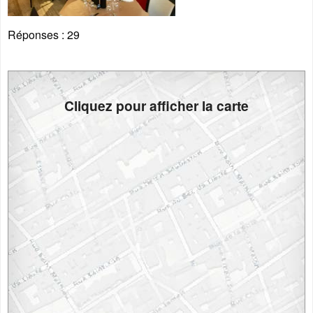
Réponses :
29
Cliquez pour afficher la carte