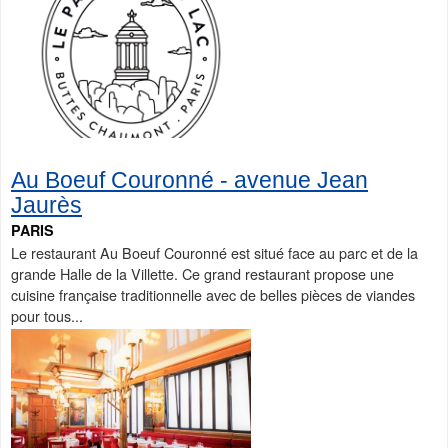
Au Boeuf Couronné - avenue Jean
Jaurès
PARIS
Le restaurant Au Boeuf Couronné est situé face au parc et de la
grande Halle de la Villette. Ce grand restaurant propose une
cuisine française traditionnelle avec de belles pièces de viandes
pour tous...