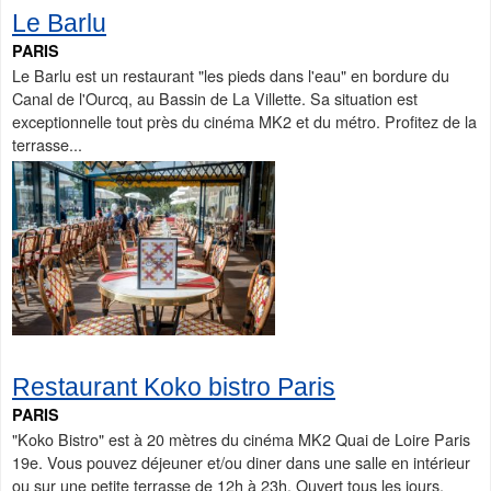
Le Barlu
PARIS
Le Barlu est un restaurant "les pieds dans l'eau" en bordure du
Canal de l'Ourcq, au Bassin de La Villette. Sa situation est
exceptionnelle tout près du cinéma MK2 et du métro. Profitez de la
terrasse...
Restaurant Koko bistro Paris
PARIS
"Koko Bistro" est à 20 mètres du cinéma MK2 Quai de Loire Paris
19e. Vous pouvez déjeuner et/ou diner dans une salle en intérieur
ou sur une petite terrasse de 12h à 23h. Ouvert tous les jours.