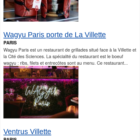
Wagyu Paris porte de La Villette
PARIS
Wagyu Paris est un restaurant de grillades situé face à la Villette et
la Cité des Sciences. La spécialité du restaurant est le boeuf
wagyu : ribs, filets et entrecôtes sont au menu. Ce restaurant...
Ventrus Villette
PARIS