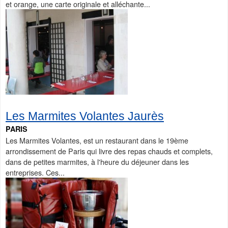
et orange, une carte originale et alléchante...
Les Marmites Volantes Jaurès
PARIS
Les Marmites Volantes, est un restaurant dans le 19ème
arrondissement de Paris qui livre des repas chauds et complets,
dans de petites marmites, à l'heure du déjeuner dans les
entreprises. Ces...