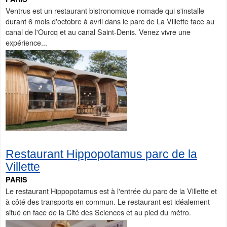
Ventrus est un restaurant bistronomique nomade qui s'installe
durant 6 mois d'octobre à avril dans le parc de La Villette face au
canal de l'Ourcq et au canal Saint-Denis. Venez vivre une
expérience...
Restaurant Hippopotamus parc de la
Villette
PARIS
Le restaurant Hippopotamus est à l'entrée du parc de la Villette et
à côté des transports en commun. Le restaurant est idéalement
situé en face de la Cité des Sciences et au pied du métro.