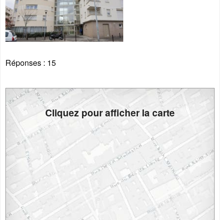
Réponses :
15
Cliquez pour afficher la carte