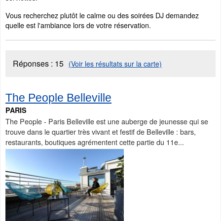
Vous recherchez plutôt le calme ou des soirées DJ demandez
quelle est l'ambiance lors de votre réservation.
Réponses :
15
(Voir les résultats sur la carte)
The People Belleville
PARIS
The People - Paris Belleville est une auberge de jeunesse qui se
trouve dans le quartier très vivant et festif de Belleville : bars,
restaurants, boutiques agrémentent cette partie du 11e...