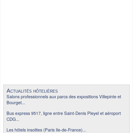
Actualités hôtelières
Salons professionnels aux parcs des expositions Villepinte et
Bourget...
Bus express 9517, ligne entre Saint-Denis Pleyel et aéroport
CDG...
Les hôtels insolites (Paris Ile-de-France)...