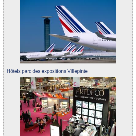
Hôtels parc des expositions Villepinte