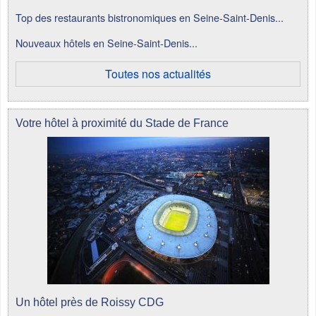
Top des restaurants bistronomiques en Seine-Saint-Denis...
Nouveaux hôtels en Seine-Saint-Denis...
Toutes nos actualités
Votre hôtel à proximité du Stade de France
Un hôtel près de Roissy CDG