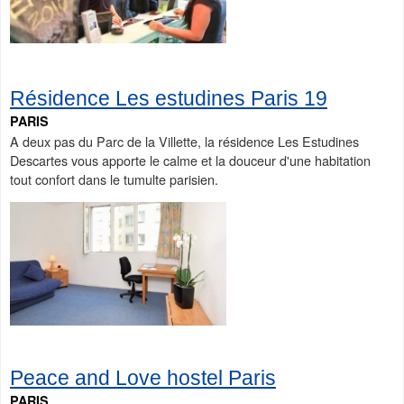
Résidence Les estudines Paris 19
PARIS
A deux pas du Parc de la Villette, la résidence Les Estudines
Descartes vous apporte le calme et la douceur d'une habitation
tout confort dans le tumulte parisien.
Peace and Love hostel Paris
PARIS