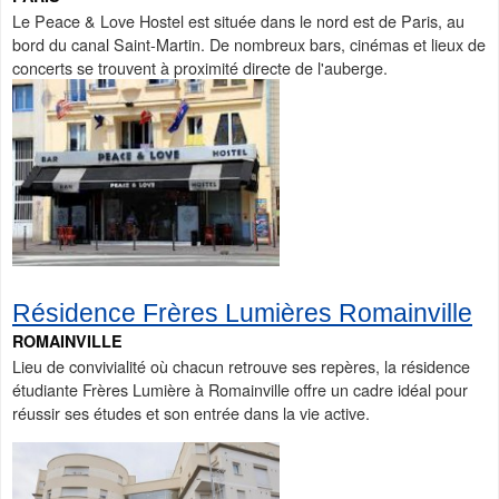
Le Peace & Love Hostel est située dans le nord est de Paris, au
bord du canal Saint-Martin. De nombreux bars, cinémas et lieux de
concerts se trouvent à proximité directe de l'auberge.
Résidence Frères Lumières Romainville
ROMAINVILLE
Lieu de convivialité où chacun retrouve ses repères, la résidence
étudiante Frères Lumière à Romainville offre un cadre idéal pour
réussir ses études et son entrée dans la vie active.