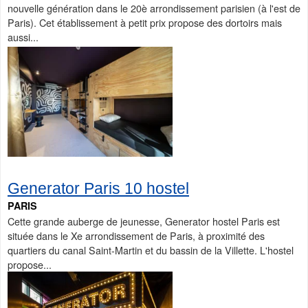
nouvelle génération dans le 20è arrondissement parisien (à l'est de
Paris). Cet établissement à petit prix propose des dortoirs mais
aussi...
Generator Paris 10 hostel
PARIS
Cette grande auberge de jeunesse, Generator hostel Paris est
située dans le Xe arrondissement de Paris, à proximité des
quartiers du canal Saint-Martin et du bassin de la Villette. L'hostel
propose...