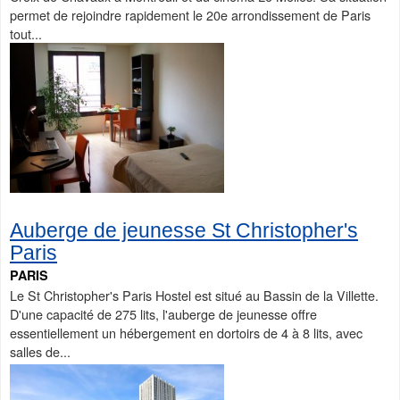
permet de rejoindre rapidement le 20e arrondissement de Paris
tout...
Auberge de jeunesse St Christopher's
Paris
PARIS
Le St Christopher's Paris Hostel est situé au Bassin de la Villette.
D'une capacité de 275 lits, l'auberge de jeunesse offre
essentiellement un hébergement en dortoirs de 4 à 8 lits, avec
salles de...