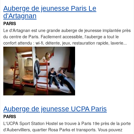
Auberge de jeunesse Paris Le
d'Artagnan
PARIS
Le d'Artagnan est une grande auberge de jeunesse implantée près
du centre de Paris. Facilement accessible, l'auberge a tout le
confort attendu : wi-fi, détente, jeux, restauration rapide, laverie...
Auberge de jeunesse UCPA Paris
PARIS
L'UCPA Sport Station Hostel se trouve à Paris 19e près de la porte
d'Aubervilliers, quartier Rosa Parks et transports. Vous pouvez