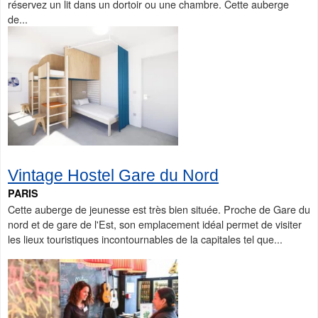
réservez un lit dans un dortoir ou une chambre. Cette auberge
de...
Vintage Hostel Gare du Nord
PARIS
Cette auberge de jeunesse est très bien située. Proche de Gare du
nord et de gare de l'Est, son emplacement idéal permet de visiter
les lieux touristiques incontournables de la capitales tel que...