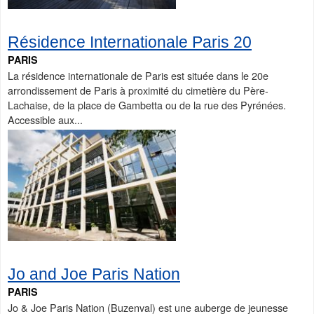
Résidence Internationale Paris 20
PARIS
La résidence internationale de Paris est située dans le 20e
arrondissement de Paris à proximité du cimetière du Père-
Lachaise, de la place de Gambetta ou de la rue des Pyrénées.
Accessible aux...
Jo and Joe Paris Nation
PARIS
Jo & Joe Paris Nation (Buzenval) est une auberge de jeunesse