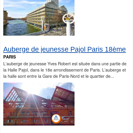
Auberge de jeunesse Pajol Paris 18ème
PARIS
L'auberge de jeunesse Yves Robert est située dans une partie de
la Halle Pajol, dans le 18e arrondissement de Paris. L'auberge et
la halle sont entre la Gare de Paris-Nord et le quartier de...