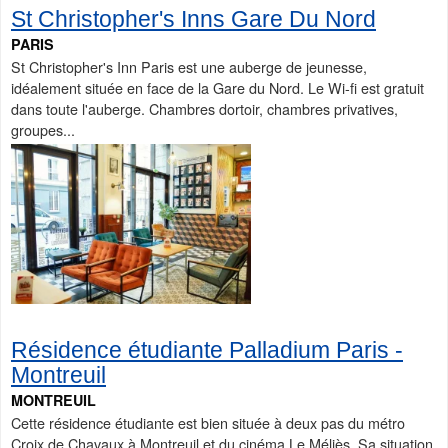
St Christopher's Inns Gare Du Nord
PARIS
St Christopher's Inn Paris est une auberge de jeunesse,
idéalement située en face de la Gare du Nord. Le Wi-fi est gratuit
dans toute l'auberge. Chambres dortoir, chambres privatives,
groupes...
Résidence étudiante Palladium Paris -
Montreuil
MONTREUIL
Cette résidence étudiante est bien située à deux pas du métro
Croix de Chavaux à Montreuil et du cinéma Le Méliès. Sa situation