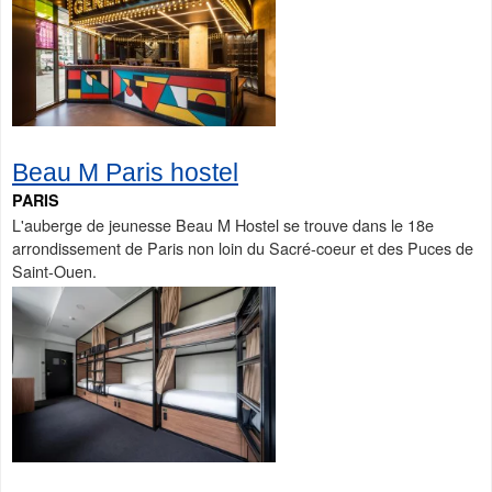
Beau M Paris hostel
PARIS
L'auberge de jeunesse Beau M Hostel se trouve dans le 18e
arrondissement de Paris non loin du Sacré-coeur et des Puces de
Saint-Ouen.