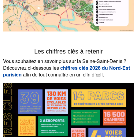
Les chiffres clés à retenir
Vous souhaitez en savoir plus sur la Seine-Saint-Denis ?
Découvrez ci-dessous les
chiffres clés 2026 du Nord-Est
parisien
afin de tout connaître en un clin d’œil.