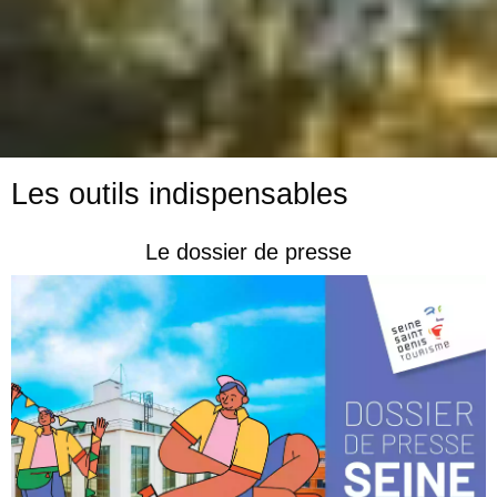
Les outils indispensables
Le dossier de presse