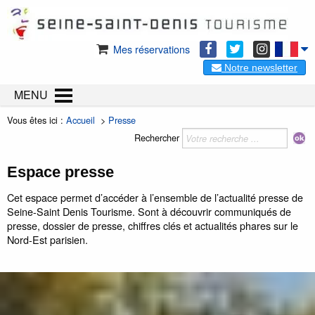
Mes réservations
Notre newsletter
MENU
Vous êtes ici :
Accueil
>
Presse
Rechercher
Espace presse
Cet espace permet d’accéder à l’ensemble de l’actualité presse de
Seine-Saint Denis Tourisme. Sont à découvrir communiqués de
presse, dossier de presse, chiffres clés et actualités phares sur le
Nord-Est parisien.