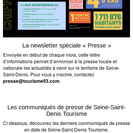
La newsletter spéciale « Presse »
Envoyée en début de chaque mois, cette lettre
d’informations permet d’annoncer à la presse locale et
nationale les actualités à venir sur le territoire de Seine-
Saint-Denis. Pour vous y inscrire, contactez
presse@tourisme93.com
.
Les communiqués de presse de Seine-Saint-
Denis Tourisme
Ci-dessous, découvrez les derniers communiqués de presse
en date de Seine-Saint-Denis Tourisme.