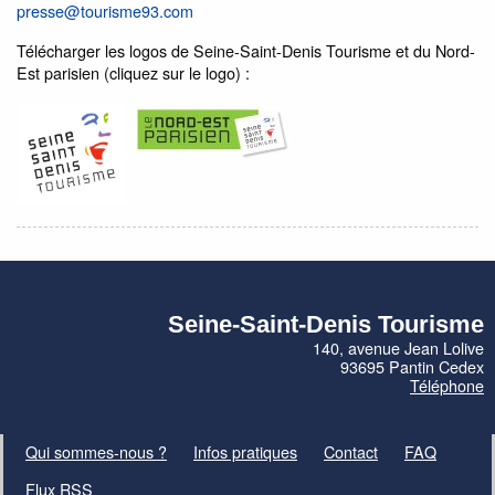
presse@tourisme93.com
Télécharger les logos de Seine-Saint-Denis Tourisme et du Nord-
Est parisien (cliquez sur le logo) :
Seine-Saint-Denis Tourisme
140, avenue Jean Lolive
93695 Pantin Cedex
Téléphone
Qui sommes-nous ?
Infos pratiques
Contact
FAQ
Flux RSS