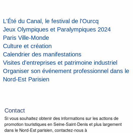
L'Été du Canal, le festival de l'Ourcq
Jeux Olympiques et Paralympiques 2024
Paris Ville-Monde
Culture et création
Calendrier des manifestations
Visites d'entreprises et patrimoine industriel
Organiser son événement professionnel dans le
Nord-Est Parisien
Contact
Si vous souhaitez obtenir des informations sur les actions de
promotion touristiques en Seine-Saint-Denis et plus largement
dans le Nord-Est parisien, contactez-nous à