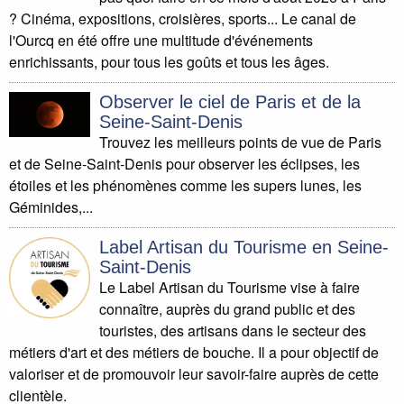
? Cinéma, expositions, croisières, sports... Le canal de
l'Ourcq en été offre une multitude d'événements
enrichissants, pour tous les goûts et tous les âges.
Observer le ciel de Paris et de la
Seine-Saint-Denis
Trouvez les meilleurs points de vue de Paris
et de Seine-Saint-Denis pour observer les éclipses, les
étoiles et les phénomènes comme les supers lunes, les
Géminides,...
Label Artisan du Tourisme en Seine-
Saint-Denis
Le Label Artisan du Tourisme vise à faire
connaître, auprès du grand public et des
touristes, des artisans dans le secteur des
métiers d'art et des métiers de bouche. Il a pour objectif de
valoriser et de promouvoir leur savoir-faire auprès de cette
clientèle.