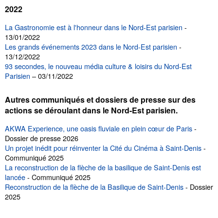
2022
La Gastronomie est à l'honneur dans le Nord-Est parisien
-
13/01/2022
Les grands événements 2023 dans le Nord-Est parisien
-
13/12/2022
93 secondes, le nouveau média culture & loisirs du Nord-Est
Parisien
– 03/11/2022
Autres communiqués et dossiers de presse sur des
actions se déroulant dans le Nord-Est parisien.
AKWA Experience, une oasis fluviale en plein cœur de Paris
-
Dossier de presse 2026
Un projet inédit pour réinventer la Cité du Cinéma à Saint-Denis
-
Communiqué 2025
La reconstruction de la flèche de la basilique de Saint-Denis est
lancée
- Communiqué 2025
Reconstruction de la flèche de la Basilique de Saint-Denis
- Dossier
2025