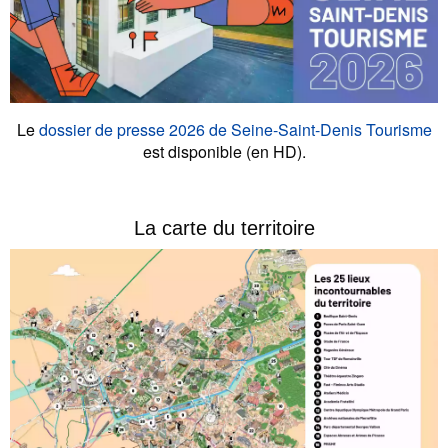
Le
dossier de presse 2026 de Seine-Saint-Denis Tourisme
est disponible (en HD).
La carte du territoire