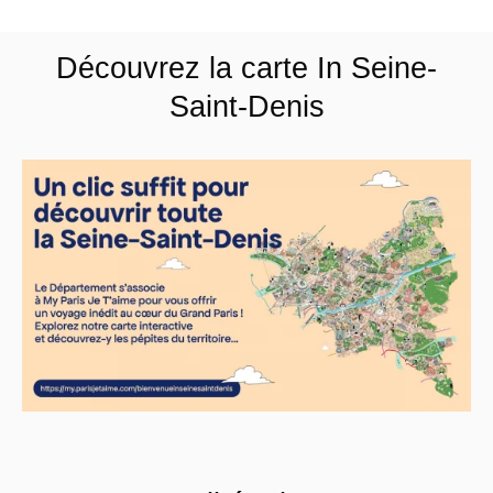
Découvrez la carte In Seine-
Saint-Denis