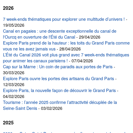
2026
7 week-ends thématiques pour explorer une multitude d’univers !
-
19/05/2026
Canal en pagaies : une descente exceptionnelle du canal de
l'Ourcq en ouverture de l'Été du Canal
- 29/04/2026
Explore Paris prend de la hauteur : les toits du Grand Paris comme
vous ne les avez jamais vus
- 28/04/2026
L’Été du Canal 2026 voit plus grand avec 7 week-ends thématiques
pour animer les canaux parisiens !
- 07/04/2026
Cap sur la Marne : Un coin de paradis aux portes de Paris
-
30/03/2026
Explore Paris ouvre les portes des artisans du Grand Paris
-
12/03/2026
Explore Paris, la nouvelle façon de découvrir le Grand Paris
-
04/02/2026
Tourisme : l’année 2025 confirme l’attractivité décuplée de la
Seine-Saint Denis
- 03/02/2026
2025