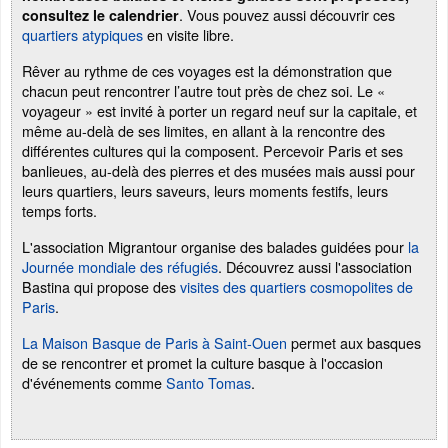
. Vous pouvez aussi découvrir ces
consultez le calendrier
quartiers atypiques
en visite libre.
Rêver au rythme de ces voyages est la démonstration que
chacun peut rencontrer l’autre tout près de chez soi. Le «
voyageur » est invité à porter un regard neuf sur la capitale, et
même au-delà de ses limites, en allant à la rencontre des
différentes cultures qui la composent. Percevoir Paris et ses
banlieues, au-delà des pierres et des musées mais aussi pour
leurs quartiers, leurs saveurs, leurs moments festifs, leurs
temps forts.
L'association Migrantour organise des balades guidées pour
la
Journée mondiale des réfugiés
. Découvrez aussi l'association
Bastina qui propose des
visites des quartiers cosmopolites de
Paris
.
La Maison Basque de Paris à Saint-Ouen
permet aux basques
de se rencontrer et promet la culture basque à l'occasion
d'événements comme
Santo Tomas
.