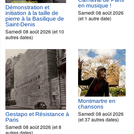
en musique !
Démonstration et
Samedi 08 août 2026
initiation à la taille de
(et 1 autre date)
pierre à la Basilique de
Saint-Denis
Samedi 08 août 2026 (et 10
autres dates)
Montmartre en
chansons
Samedi 08 août 2026
Gestapo et Résistance à
(et 37 autres dates)
Paris
Samedi 08 août 2026 (et 8
autres dates)