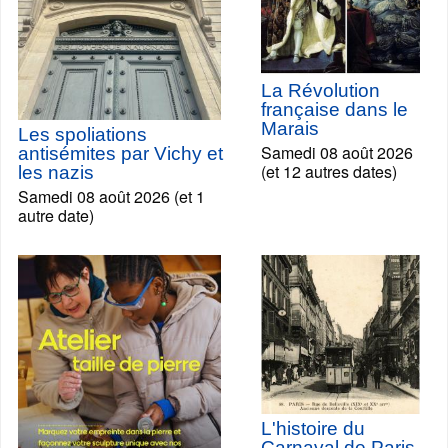
La Révolution
française dans le
Marais
Les spoliations
Samedi 08 août 2026
antisémites par Vichy et
(et 12 autres dates)
les nazis
Samedi 08 août 2026 (et 1
autre date)
L'histoire du
Carnaval de Paris