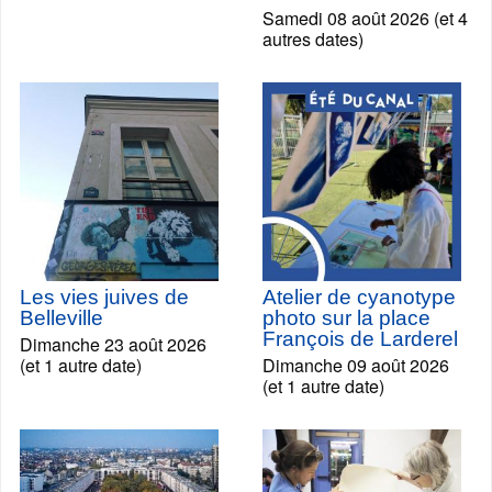
Samedi 08 août 2026 (et 4
autres dates)
Les vies juives de
Atelier de cyanotype
Belleville
photo sur la place
François de Larderel
Dimanche 23 août 2026
(et 1 autre date)
Dimanche 09 août 2026
(et 1 autre date)