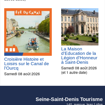
La Maison
d'Education de la
Légion d'Honneur
Croisière Histoire et
à Saint-Denis
Loisirs sur le Canal de
Samedi 08 août 2026
l'Ourcq
(et 1 autre date)
Samedi 08 août 2026
Seine-Saint-Denis Tourisme
140, avenue Jean Lolive