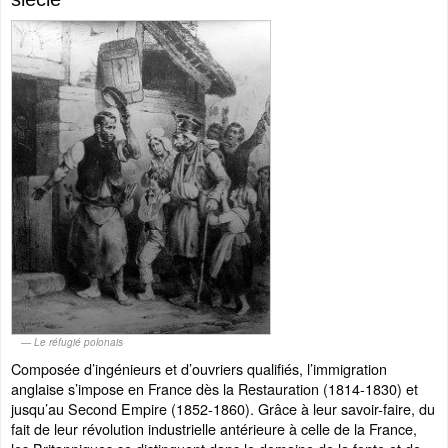
Le réfugié polonais
Composée d’ingénieurs et d’ouvriers qualifiés, l’immigration
anglaise s’impose en France dès la Restauration (1814-1830) et
jusqu’au Second Empire (1852-1860). Grâce à leur savoir-faire, du
fait de leur révolution industrielle antérieure à celle de la France,