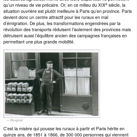
e
qu’un niveau de vie précaire. Or, en ce milieu du XIX
siècle, la
situation ouvrière est plutôt meilleure à Paris qu’en province. Paris
devient donc un centre attractif pour les ruraux en mal
d’émigration. De plus, les transformations engendrées par la
révolution des transports réduisent l’isolement des provinces mais
détruisent aussi l’équilibre ancien des campagnes françaises en
permettant une plus grande mobilité.
Bougnat
C’est la misère qui pousse les ruraux à partir et Paris hérite en
quinze ans, de 1851 à 1866, de 300 000 personnes qui viennent