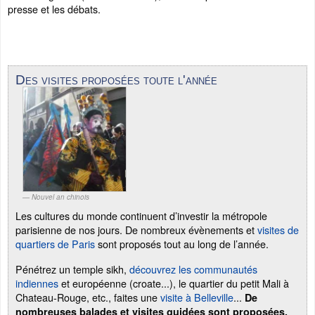
presse et les débats.
Des visites proposées toute l'année
Nouvel an chinois
Les cultures du monde continuent d’investir la métropole
parisienne de nos jours. De nombreux évènements et
visites de
quartiers de Paris
sont proposés tout au long de l’année.
Pénétrez un temple sikh,
découvrez les communautés
indiennes
et européenne (croate...), le quartier du petit Mali à
Chateau-Rouge, etc., faites une
visite à Belleville
...
De
nombreuses balades et visites guidées sont proposées,