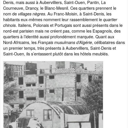
Denis, mais aussi à Aubervilliers, Saint-Ouen, Pantin, La
Courneuve, Drancy, le Blanc-Mesnil. Ces quartiers prennent le
nom de
. Au Franc-Moisin, à Saint-Denis, les
villages nègres
habitants eux-mêmes nomment leur rassemblement le
quartier
. Italiens, Polonais et Portugais sont aussi présents dans le
chinois
nord-est parisien mais ne créent pas, comme les Espagnols, des
quartiers à l’identité aussi profondément marquée. Quant aux
Nord-Africains, les
, célibataires dans
Français musulmans d’Algérie
un premier temps, très présents à Aubervilliers, Saint-Denis et
Saint-Ouen, ils s’entassent plutôt dans les hôtels meublés.