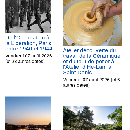
De l'Occupation à
la Libération, Paris
entre 1940 et 1944
Atelier découverte du
Vendredi 07 août 2026
travail de la Céramique
(et 23 autres dates)
et du tour de potier à
l'Atelier d'He-Lam à
Saint-Denis
Vendredi 07 août 2026 (et 6
autres dates)