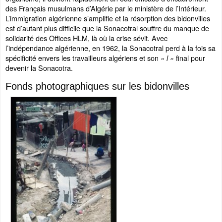
des Français musulmans d’Algérie par le ministère de l’Intérieur.
L’immigration algérienne s’amplifie et la résorption des bidonvilles
est d’autant plus difficile que la Sonacotral souffre du manque de
solidarité des Offices HLM, là où la crise sévit. Avec
l’indépendance algérienne, en 1962, la Sonacotral perd à la fois sa
spécificité envers les travailleurs algériens et son
final pour
« l »
devenir la Sonacotra.
Fonds photographiques sur les bidonvilles