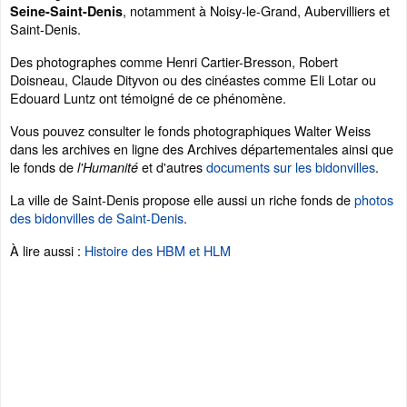
, notamment à Noisy-le-Grand, Aubervilliers et
Seine-Saint-Denis
Saint-Denis.
Des photographes comme Henri Cartier-Bresson, Robert
Doisneau, Claude Dityvon ou des cinéastes comme Eli Lotar ou
Edouard Luntz ont témoigné de ce phénomène.
Vous pouvez consulter le fonds photographiques Walter Weiss
dans les archives en ligne des Archives départementales ainsi que
le fonds de
et d'autres
documents sur les bidonvilles
.
l'Humanité
La ville de Saint-Denis propose elle aussi un riche fonds de
photos
des bidonvilles de Saint-Denis
.
À lire aussi :
Histoire des HBM et HLM