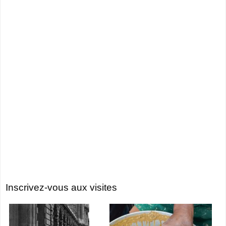
Inscrivez-vous aux visites