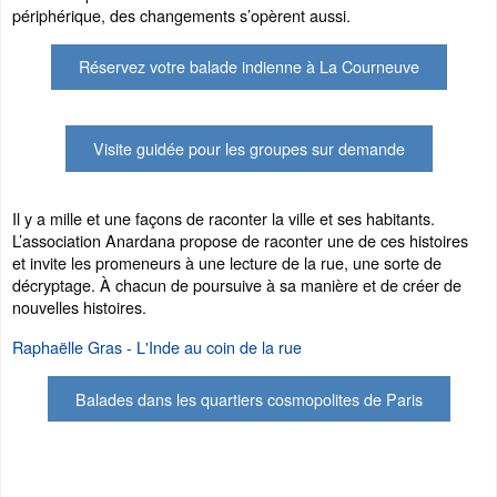
périphérique, des changements s’opèrent aussi.
Réservez votre balade indienne à La Courneuve
Visite guidée pour les groupes sur demande
Il y a mille et une façons de raconter la ville et ses habitants.
L’association Anardana propose de raconter une de ces histoires
et invite les promeneurs à une lecture de la rue, une sorte de
décryptage. À chacun de poursuive à sa manière et de créer de
nouvelles histoires.
Raphaëlle Gras - L'Inde au coin de la rue
Balades dans les quartiers cosmopolites de Paris