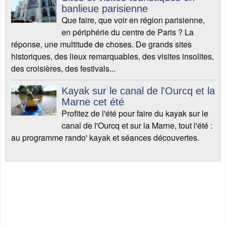
banlieue parisienne
Que faire, que voir en région parisienne,
en périphérie du centre de Paris ? La
réponse, une multitude de choses. De grands sites
historiques, des lieux remarquables, des visites insolites,
des croisières, des festivals...
Kayak sur le canal de l'Ourcq et la
Marne cet été
Profitez de l'été pour faire du kayak sur le
canal de l'Ourcq et sur la Marne, tout l'été :
au programme rando' kayak et séances découvertes.