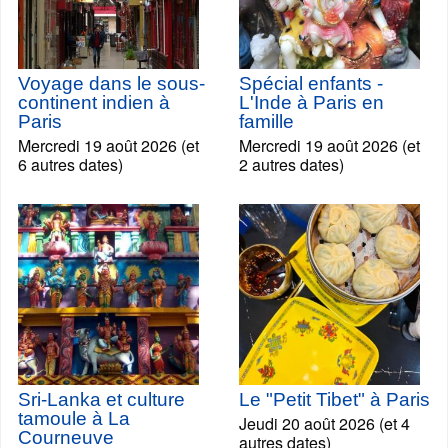
Voyage dans le sous-
Spécial enfants -
continent indien à
L'Inde à Paris en
Paris
famille
Mercredi 19 août 2026 (et
Mercredi 19 août 2026 (et
6 autres dates)
2 autres dates)
Sri-Lanka et culture
Le "Petit Tibet" à Paris
tamoule à La
Jeudi 20 août 2026 (et 4
Courneuve
autres dates)