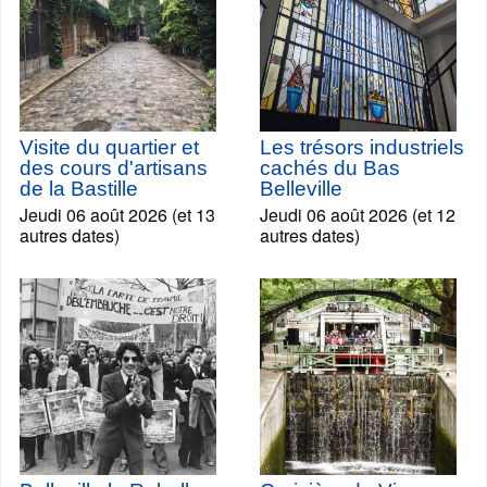
Visite du quartier et
Les trésors industriels
des cours d'artisans
cachés du Bas
de la Bastille
Belleville
Jeudi 06 août 2026 (et 13
Jeudi 06 août 2026 (et 12
autres dates)
autres dates)