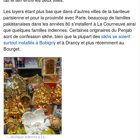
Les loyers étant plus bas que dans d’autres villes de la banlieue
parisienne et pour la proximité avec Paris, beaucoup de familles
pakistanaises dans les années 80 s’installent à La Courneuve ainsi
que quelques familles indiennes. Certaines originaires du Penjab
sont de confession sikhe, bien que la plupart des
sikhs se soient
surtout installés à Bobigny
et à Drancy et plus récemment au
Bourget.
Boutique indienne à La