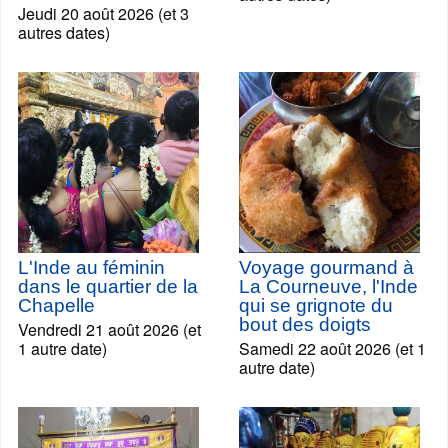
Jeudi 20 août 2026 (et 3
autres dates)
L'Inde au féminin
Voyage gourmand à
dans le quartier de la
La Courneuve, l'Inde
Chapelle
qui se grignote du
bout des doigts
Vendredi 21 août 2026 (et
1 autre date)
Samedi 22 août 2026 (et 1
autre date)