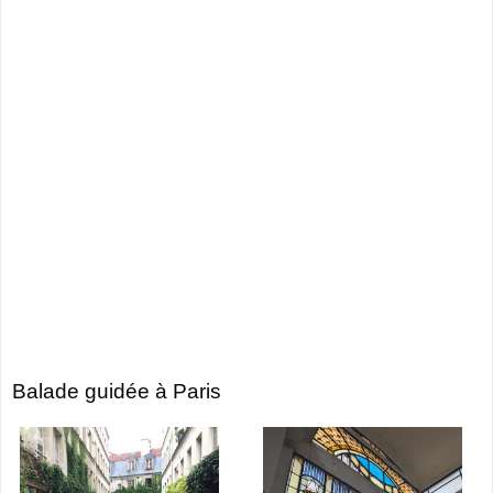
Balade guidée à Paris