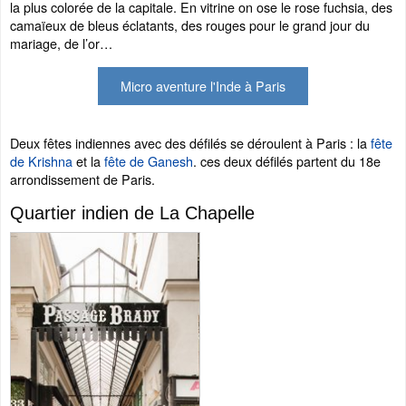
la plus colorée de la capitale. En vitrine on ose le rose fuchsia, des
camaïeux de bleus éclatants, des rouges pour le grand jour du
mariage, de l’or…
Micro aventure l'Inde à Paris
Deux fêtes indiennes avec des défilés se déroulent à Paris : la
fête
de Krishna
et la
fête de Ganesh
. ces deux défilés partent du 18e
arrondissement de Paris.
Quartier indien de La Chapelle