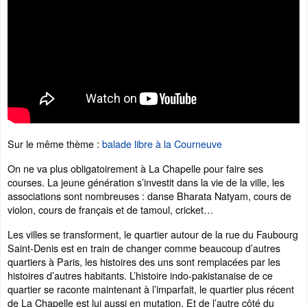
Sur le même thème :
balade libre à la Courneuve
On ne va plus obligatoirement à La Chapelle pour faire ses
courses. La jeune génération s’investit dans la vie de la ville, les
associations sont nombreuses : danse Bharata Natyam, cours de
violon, cours de français et de tamoul, cricket…
Les villes se transforment, le quartier autour de la rue du Faubourg
Saint-Denis est en train de changer comme beaucoup d’autres
quartiers à Paris, les histoires des uns sont remplacées par les
histoires d’autres habitants. L’histoire indo-pakistanaise de ce
quartier se raconte maintenant à l’imparfait, le quartier plus récent
de La Chapelle est lui aussi en mutation. Et de l’autre côté du