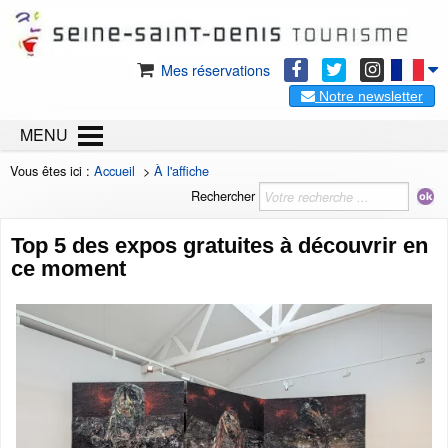
Mes réservations
Notre newsletter
MENU
Vous êtes ici :
Accueil
>
À l'affiche
Rechercher
Top 5 des expos gratuites à découvrir en
ce moment