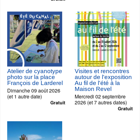
Atelier de cyanotype
Visites et rencontres
photo sur la place
autour de l'exposition
François de Larderel
Au fil de l'été à la
Maison Revel
Dimanche 09 août 2026
(et 1 autre date)
Mercredi 02 septembre
2026 (et 7 autres dates)
Gratuit
Gratuit