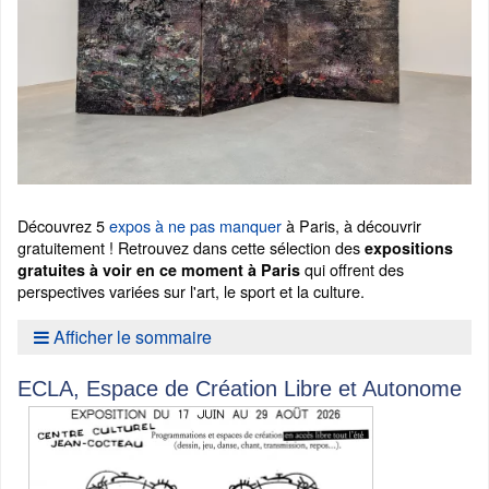
Découvrez 5
expos à ne pas manquer
à Paris, à découvrir
gratuitement ! Retrouvez dans cette sélection des
expositions
qui offrent des
gratuites à voir en ce moment à Paris
perspectives variées sur l'art, le sport et la culture.
Afficher le sommaire
ECLA, Espace de Création Libre et Autonome