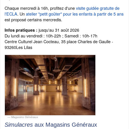
Chaque mercredi à 16h, profitez d'une
visite guidée gratuite de
l'ECLA
. Un
atelier "petit goûter" pour les enfants à partir de 5 ans
est proposé certains mercredis.
jusqu'au 31 août 2026
Infos pratiques :
Du lundi au vendredi : 10h-22h ; Samedi : 10h-17h
Centre Culturel Jean Cocteau, 35 place Charles de Gaulle -
93260Les Lilas
Magasins Généraux
Simulacres
aux Magasins Généraux