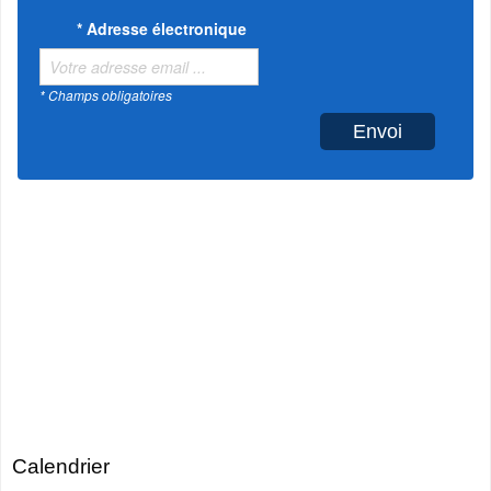
*
Adresse électronique
* Champs obligatoires
Calendrier