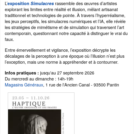
L’
rassemble des œuvres d’artistes
exposition
Simulacres
explorant les limites entre réalité et illusion, mêlant artisanat
traditionnel et technologies de pointe. À travers l’hyperréalisme,
les jeux perceptifs, les simulacres numériques et l’IA, elle révèle
les stratégies de mimétisme et de simulation qui traversent l’art
contemporain, questionnant notre capacité à distinguer le vrai du
faux.
Entre émerveillement et vigilance, l’exposition décrypte les
décalages de la perception à une époque où l’illusion n’est plus
l’exception, mais une norme à appréhender et à contourner.
jusqu'au 27 septembre 2026
Infos pratiques :
Du mercredi au dimanche : 14h-19h
Magasins Généraux
, 1 rue de l'Ancien Canal - 93500 Pantin