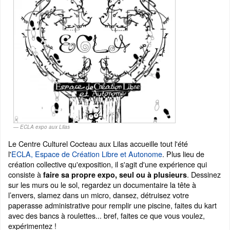
ECLA expo aux Lilas
Le Centre Culturel Cocteau aux Lilas accueille tout l'été
l'
ECLA, Espace de Création Libre et Autonome
. Plus lieu de
création collective qu'exposition, il s'agit d'une expérience qui
consiste à
. Dessinez
faire sa propre expo, seul ou à plusieurs
sur les murs ou le sol, regardez un documentaire la tête à
l’envers, slamez dans un micro, dansez, détruisez votre
paperasse administrative pour remplir une piscine, faites du kart
avec des bancs à roulettes... bref, faites ce que vous voulez,
expérimentez !