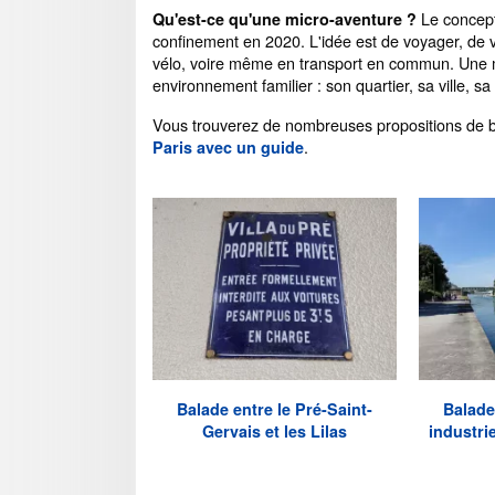
Le concept
Qu'est-ce qu'une micro-aventure ?
confinement en 2020. L'idée est de voyager, de 
vélo, voire même en transport en commun. Une 
environnement familier : son quartier, sa ville, sa
Vous trouverez de nombreuses propositions de ba
.
Paris avec un guide
Balade entre le Pré-Saint-
Balade
Gervais et les Lilas
industri