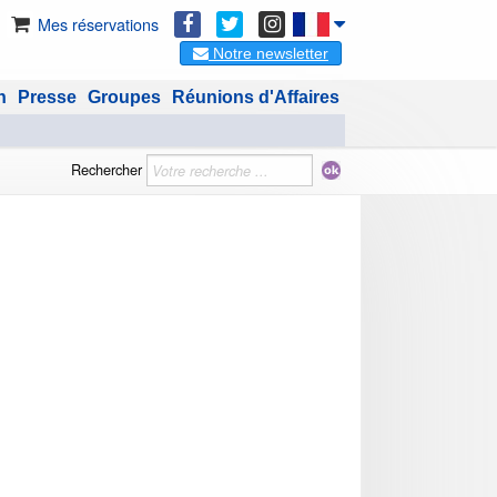
Mes réservations
Notre newsletter
n
Presse
Groupes
Réunions d'Affaires
Rechercher