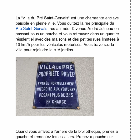
La "villa du Pré Saint-Gervais" est une charmante enclave
paisible en pleine ville. Vous quittez la rue principale du
Pré Saint-Gervais
très animée, l'avenue André Joineau en
passant sous un porche et vous retrouvez dans un quartier
résidentiel avec des maisons et des petites rues limitées à
10 km/h pour les véhicules motorisés. Vous traversez la
villa pour rejoindre la cité-jardins.
Quand vous arrivez à l'arrière de la bibliothèque, prenez à
gauche et remontez les escaliers. Prenez à gauche sur