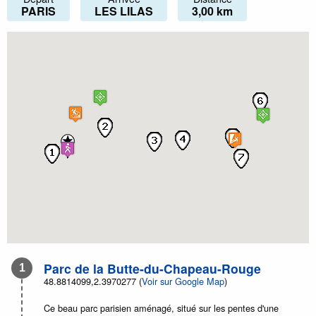
PARIS
LES LILAS
3,00 km
Parc de la Butte-du-Chapeau-Rouge
48.8814099,2.3970277 (
Voir sur Google Map
)
Ce beau parc parisien aménagé, situé sur les pentes d'une