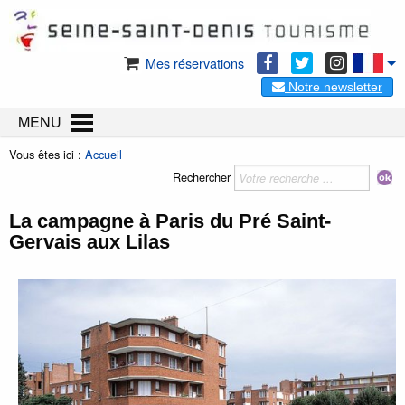
Mes réservations
Notre newsletter
MENU
Vous êtes ici :
Accueil
Rechercher
La campagne à Paris du Pré Saint-
Gervais aux Lilas