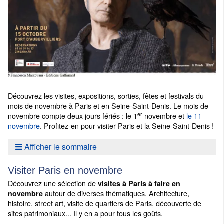
Découvrez les visites, expositions, sorties, fêtes et festivals du
mois de novembre à Paris et en Seine-Saint-Denis. Le mois de
er
novembre compte deux jours fériés : le 1
novembre et
le 11
novembre
. Profitez-en pour visiter Paris et la Seine-Saint-Denis !
Afficher le sommaire
Visiter Paris en novembre
Découvrez une sélection de
visites à Paris à faire en
autour de diverses thématiques. Architecture,
novembre
histoire, street art, visite de quartiers de Paris, découverte de
sites patrimoniaux... Il y en a pour tous les goûts.