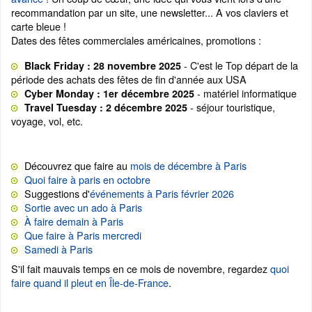
recommandation par un site, une newsletter... A vos claviers et
carte bleue !
Dates des fêtes commerciales américaines, promotions :
- C'est le Top départ de la
Black Friday : 28 novembre 2025
période des achats des fêtes de fin d'année aux USA
- matériel informatique
Cyber Monday : 1er décembre 2025
- séjour touristique,
Travel Tuesday : 2 décembre 2025
voyage, vol, etc.
Découvrez que faire au
mois de décembre à Paris
Quoi faire à paris en octobre
Suggestions d'
événements à Paris février 2026
Sortie avec un ado à Paris
À faire demain à Paris
Que faire à Paris mercredi
Samedi à Paris
S'il fait mauvais temps en ce mois de novembre, regardez
quoi
faire quand il pleut en Île-de-France
.