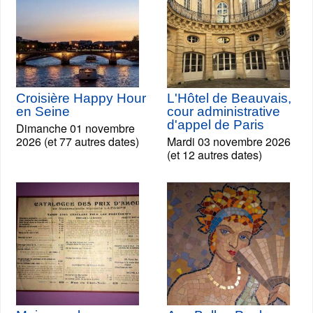
Croisière Happy Hour
L'Hôtel de Beauvais,
en Seine
cour administrative
d'appel de Paris
Dimanche 01 novembre
2026 (et 77 autres dates)
Mardi 03 novembre 2026
(et 12 autres dates)