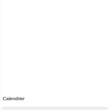
Calendrier