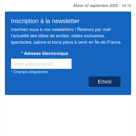
Mardi 02 septembre 2025 - 14:10
Inscription à la newsletter
Inscrivez-vous à nos newsletters ! Recevez par mail
l'actualité des idées de sorties, visites exclusives,
spectacles, salons et bons plans à venir en Île-de-France.
*
Adresse électronique
* Champs obligatoires