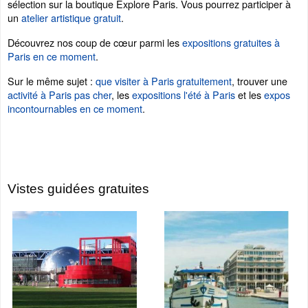
sélection sur la boutique Explore Paris. Vous pourrez participer à
un
atelier artistique gratuit
.
Découvrez nos coup de cœur parmi les
expositions gratuites à
Paris en ce moment
.
Sur le même sujet :
que visiter à Paris gratuitement
, trouver une
activité à Paris pas cher
, les
expositions l'été à Paris
et les
expos
incontournables en ce moment
.
Vistes guidées gratuites