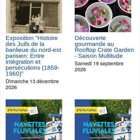
Exposition "Histoire
Découverte
des Juifs de la
gourmande au
banlieue du nord-est
Rooftop Crate Garden
parisien: Entre
- Saison Multitude
intégration et
Samedi 19 septembre
persécutions (1859-
2026
1960)"
Dimanche 13 décembre
2026