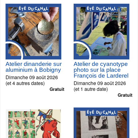
Atelier dinanderie sur
Atelier de cyanotype
aluminium à Bobigny
photo sur la place
François de Larderel
Dimanche 09 août 2026
(et 4 autres dates)
Dimanche 09 août 2026
(et 1 autre date)
Gratuit
Gratuit