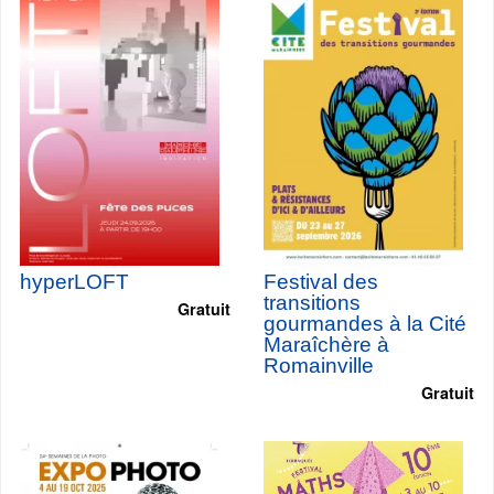
hyperLOFT
Festival des
transitions
Gratuit
gourmandes à la Cité
Maraîchère à
Romainville
Gratuit