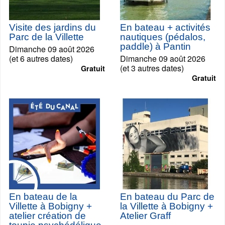
Visite des jardins du
En bateau + activités
Parc de la Villette
nautiques (pédalos,
paddle) à Pantin
Dimanche 09 août 2026
(et 6 autres dates)
Dimanche 09 août 2026
(et 3 autres dates)
Gratuit
Gratuit
En bateau de la
En bateau du Parc de
Villette à Bobigny +
la Villette à Bobigny +
atelier création de
Atelier Graff