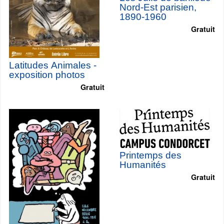
Nord-Est parisien,
1890-1960
Gratuit
Latitudes Animales -
exposition photos
Gratuit
Printemps des
Humanités
Gratuit