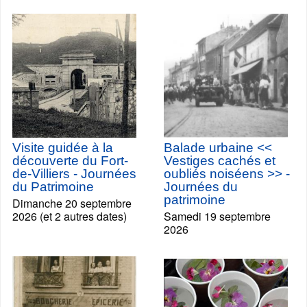
Visite guidée à la
Balade urbaine <<
découverte du Fort-
Vestiges cachés et
de-Villiers - Journées
oubliés noiséens >> -
du Patrimoine
Journées du
patrimoine
Dimanche 20 septembre
2026 (et 2 autres dates)
Samedi 19 septembre
2026