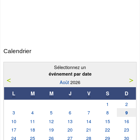
Calendrier
Sélectionnez un
événement par date
Août
2026
L
M
M
J
V
S
D
1
2
3
4
5
6
7
8
9
10
11
12
13
14
15
16
17
18
19
20
21
22
23
24
25
26
27
28
29
30