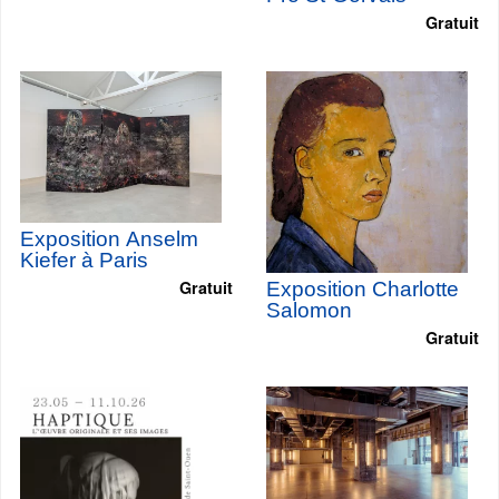
Gratuit
Exposition Anselm
Kiefer à Paris
Gratuit
Exposition Charlotte
Salomon
Gratuit