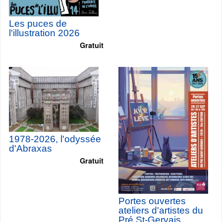
Les puces de
l'illustration 2026
Gratuit
1978-2026, l'odyssée
d'Abraxas
Gratuit
Portes ouvertes
ateliers d'artistes du
Pré St-Gervais