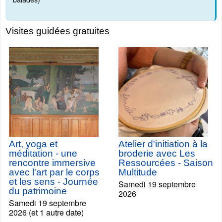
Visites guidées gratuites
Art, yoga et
Atelier d'initiation à la
méditation - une
broderie avec Les
rencontre immersive
Ressourcées - Saison
avec l'art par le corps
Multitude
et les sens - Journée
Samedi 19 septembre
du patrimoine
2026
Samedi 19 septembre
2026 (et 1 autre date)