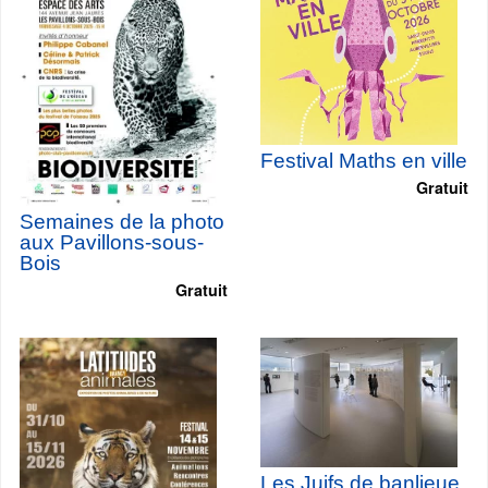
Festival Maths en ville
Gratuit
Semaines de la photo
aux Pavillons-sous-
Bois
Gratuit
Les Juifs de banlieue