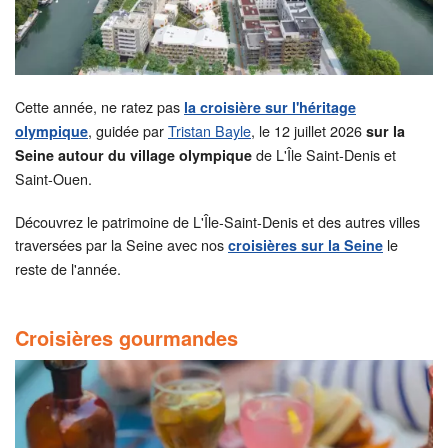
Cette année, ne ratez pas
la croisière sur l'héritage
, guidée par
Tristan Bayle
, le 12 juillet 2026
olympique
sur la
de L'Île Saint-Denis et
Seine autour du village olympique
Saint-Ouen.
Découvrez le patrimoine de L'Île-Saint-Denis et des autres villes
traversées par la Seine avec nos
le
croisières sur la Seine
reste de l'année.
Croisières gourmandes