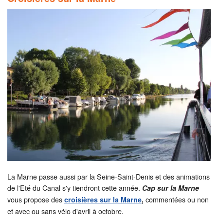
La Marne passe aussi par la Seine-Saint-Denis et des animations
de l'Eté du Canal s'y tiendront cette année.
Cap sur la Marne
vous propose des
commentées ou non
croisières sur la Marne
,
et avec ou sans vélo d'avril à octobre.