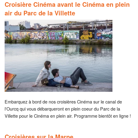
Croisière Cinéma avant le Cinéma en plein
air du Parc de la Villette
Embarquez à bord de nos croisières Cinéma sur le canal de
l'Ourcq qui vous débarqueront en plein coeur du Parc de la
Villette pour le Cinéma en plein air. Programme bientôt en ligne !
Croisières sur la Marne