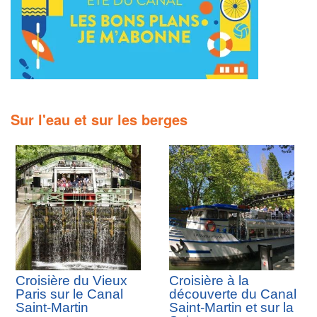
Sur l'eau et sur les berges
Croisière du Vieux
Croisière à la
Paris sur le Canal
découverte du Canal
Saint-Martin
Saint-Martin et sur la