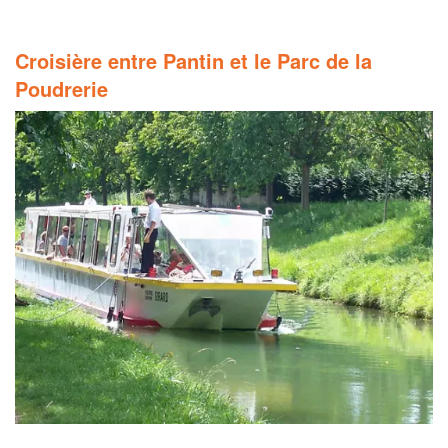
Croisière entre Pantin et le Parc de la
Poudrerie