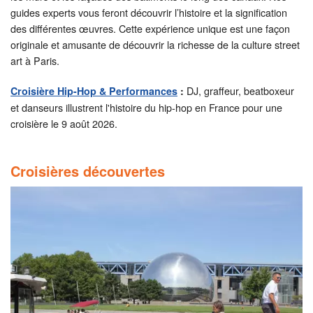
guides experts vous feront découvrir l’histoire et la signification
des différentes œuvres. Cette expérience unique est une façon
originale et amusante de découvrir la richesse de la culture street
art à Paris.
DJ, graffeur, beatboxeur
Croisière Hip-Hop & Performances
:
et danseurs illustrent l'histoire du hip-hop en France pour une
croisière le 9 août 2026.
Croisières découvertes