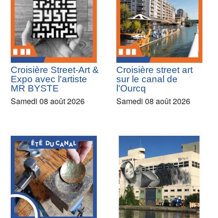
Croisière Street-Art &
Croisière street art
Expo avec l'artiste
sur le canal de
MR BYSTE
l'Ourcq
Samedi 08 août 2026
Samedi 08 août 2026