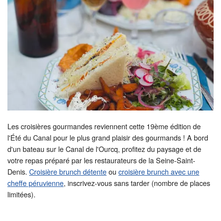
Les croisières gourmandes reviennent cette 19ème édition de
l'Été du Canal pour le plus grand plaisir des gourmands ! A bord
d'un bateau sur le Canal de l'Ourcq, profitez du paysage et de
votre repas préparé par les restaurateurs de la Seine-Saint-
Denis.
Croisière brunch détente
ou
croisière brunch avec une
cheffe péruvienne
, inscrivez-vous sans tarder (nombre de places
limitées).