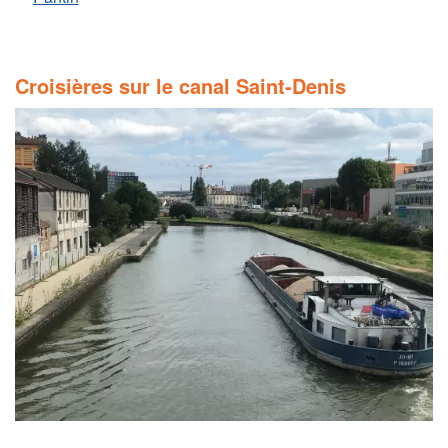
Croisières sur le canal Saint-Denis