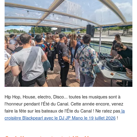
Hip Hop, House, electro, Disco... toutes les musiques sont à
l'honneur pendant l'Été du Canal. Cette année encore, venez
faire la fête sur les bateaux de l'Éte du Canal ! Ne ratez pas
la
croisière Blackpearl avec le DJ JP Mano le 19 juillet 2026
!