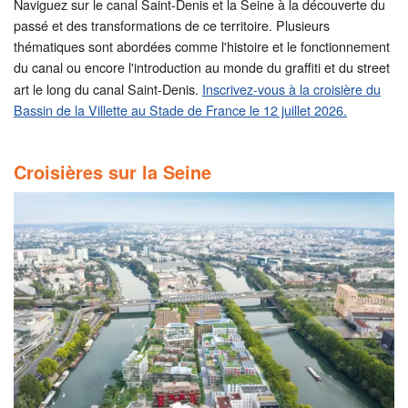
Naviguez sur le canal Saint-Denis et la Seine à la découverte du
passé et des transformations de ce territoire. Plusieurs
thématiques sont abordées comme l'histoire et le fonctionnement
du canal ou encore
l'introduction au monde du graffiti et du street
art le long du canal Saint-Denis.
Inscrivez-vous à la croisière du
Bassin de la Villette au Stade de France le 12 juillet 2026.
Croisières sur la Seine