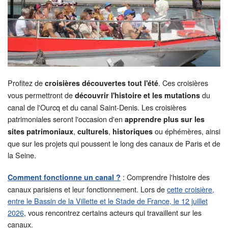
Profitez de
. Ces croisières
croisières découvertes tout l'été
vous permettront de
du
découvrir l'histoire et les mutations
canal de l'Ourcq et du canal Saint-Denis. Les croisières
patrimoniales seront l'occasion d'en
apprendre plus sur les
,
,
ou éphémères, ainsi
sites
patrimoniaux
culturels
historiques
que sur les projets qui poussent le long des canaux de Paris et de
la Seine.
: Comprendre l'histoire des
Comment fonctionne un canal ?
canaux parisiens et leur fonctionnement. Lors de
cette croisière,
entre le Bassin de la Villette et le Stade de France, le 12 juillet
2026
, vous rencontrez certains acteurs qui travaillent sur les
canaux.