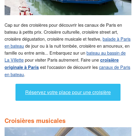
Cap sur des croisières pour découvrir les canaux de Paris en
bateau à petits prix. Croisière culturelle, croisière street art,
croisière dégustation, croisière musicale et festive,
balade à Paris
en bateau
de jour ou à la nuit tombée, croisière en amoureux, en
famille ou entre amis... Embarquez sur un
bateau au bassin de
La Villette
pour visiter Paris autrement. Faire une
croisière
est l'occasion de découvrir les
canaux de Paris
originale à Paris
en bateau
.
Réservez votre place pour une croisière
Croisières musicales