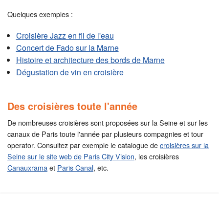
Quelques exemples :
Croisière Jazz en fil de l'eau
Concert de Fado sur la Marne
Histoire et architecture des bords de Marne
Dégustation de vin en croisière
Des croisières toute l'année
De nombreuses croisières sont proposées sur la Seine et sur les
canaux de Paris toute l'année par plusieurs compagnies et tour
operator. Consultez par exemple le catalogue de
croisières sur la
Seine sur le site web de Paris City Vision
, les croisières
Canauxrama
et
Paris Canal
, etc.