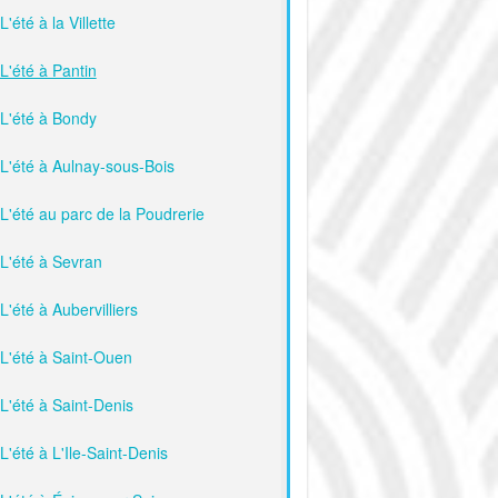
L'été à la Villette
L'été à Pantin
L'été à Bondy
L'été à Aulnay-sous-Bois
L'été au parc de la Poudrerie
L'été à Sevran
L'été à Aubervilliers
L'été à Saint-Ouen
L'été à Saint-Denis
L'été à L'Ile-Saint-Denis