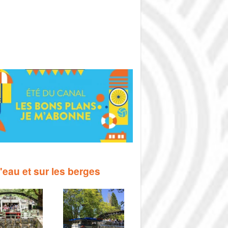
l'eau et sur les berges