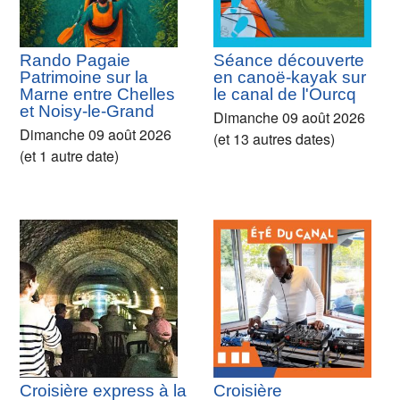
Rando Pagaie
Séance découverte
Patrimoine sur la
en canoë-kayak sur
Marne entre Chelles
le canal de l'Ourcq
et Noisy-le-Grand
Dimanche 09 août 2026
Dimanche 09 août 2026
(et 13 autres dates)
(et 1 autre date)
Croisière express à la
Croisière