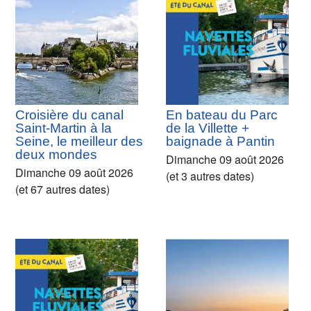
Croisière du canal
En bateau du Parc
Saint-Martin à la
de la Villette +
Seine, le meilleur des
baignade à Pantin
deux mondes
Dimanche 09 août 2026
Dimanche 09 août 2026
(et 3 autres dates)
(et 67 autres dates)