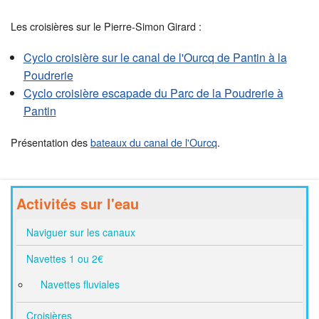
Les croisières sur le Pierre-Simon Girard :
Cyclo croisière sur le canal de l'Ourcq de Pantin à la
Poudrerie
Cyclo croisière escapade du Parc de la Poudrerie à
Pantin
Présentation des
bateaux du canal de l'Ourcq
.
Activités sur l'eau
Naviguer sur les canaux
Navettes 1 ou 2€
Navettes fluviales
Croisières