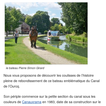
le bateau Pierre Simon Girard
Nous vous proposons de découvrir les coulisses de l’histoire
pleine de rebondissement de ce bateau emblématique du Canal
de l’Ourcq.
Son périple commence sur la petite section du canal sous les
couleurs de
Canauxrama
en 1983, date de sa construction sur le