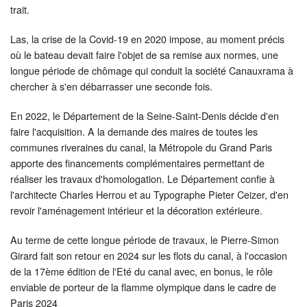
trait.
Las, la crise de la Covid-19 en 2020 impose, au moment précis
où le bateau devait faire l'objet de sa remise aux normes, une
longue période de chômage qui conduit la société Canauxrama à
chercher à s'en débarrasser une seconde fois.
En 2022, le Département de la Seine-Saint-Denis décide d'en
faire l'acquisition. A la demande des maires de toutes les
communes riveraines du canal, la Métropole du Grand Paris
apporte des financements complémentaires permettant de
réaliser les travaux d'homologation. Le Département confie à
l'architecte Charles Herrou et au Typographe Pieter Ceizer, d'en
revoir l'aménagement intérieur et la décoration extérieure.
Au terme de cette longue période de travaux, le Pierre-Simon
Girard fait son retour en 2024 sur les flots du canal, à l'occasion
de la 17ème édition de l'Eté du canal avec, en bonus, le rôle
enviable de porteur de la flamme olympique dans le cadre de
Paris 2024