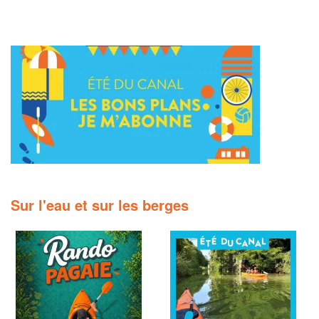
Sur l'eau et sur les berges