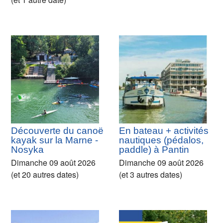
Découverte du canoë
En bateau + activités
kayak sur la Marne -
nautiques (pédalos,
Nosyka
paddle) à Pantin
Dimanche 09 août 2026
Dimanche 09 août 2026
(et 20 autres dates)
(et 3 autres dates)