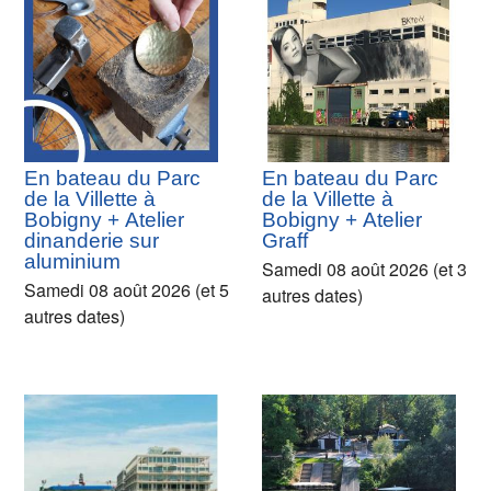
En bateau du Parc
En bateau du Parc
de la Villette à
de la Villette à
Bobigny + Atelier
Bobigny + Atelier
dinanderie sur
Graff
aluminium
Samedi 08 août 2026 (et 3
Samedi 08 août 2026 (et 5
autres dates)
autres dates)