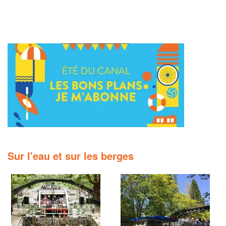
Sur l'eau et sur les berges