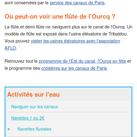
sont conservées par le
service des canaux de Paris
.
Où peut-on voir une flûte de l'Ourcq ?
La flûte et demi-flûte ne naviguent plus sur le canal de l'Ourcq. Un
modèle de flûte est exposé dans l'usine élévatoire de Tribaldou.
Vous pouvez
visiter les usines élévatoires avec l'association
AFLO
.
Retrouvez tout le
programme de l'Été du canal, l'Ourcq en fête
et
le programme des
croisières sur les canaux de Paris
.
Activités sur l'eau
Naviguer sur les canaux
Navettes 1 ou 2€
Navettes fluviales