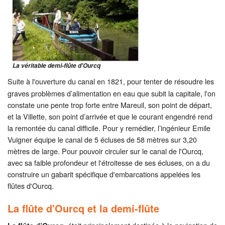
La véritable demi-flûte d'Ourcq
Suite à l'ouverture du canal en 1821, pour tenter de résoudre les
graves problèmes d’alimentation en eau que subit la capitale, l'on
constate une pente trop forte entre Mareuil, son point de départ,
et la Villette, son point d’arrivée et que le courant engendré rend
la remontée du canal difficile. Pour y remédier, l’ingénieur Emile
Vuigner équipe le canal de 5 écluses de 58 mètres sur 3,20
mètres de large. Pour pouvoir circuler sur le canal de l'Ourcq,
avec sa faible profondeur et l'étroitesse de ses écluses, on a du
construire un gabarit spécifique d'embarcations appelées les
flûtes d'Ourcq.
La flûte d'Ourcq et la demi-flûte