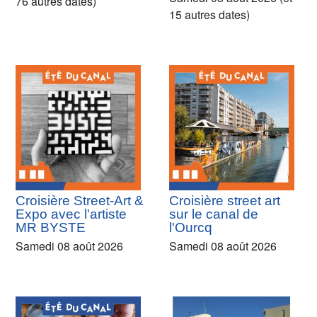
76 autres dates)
15 autres dates)
Croisière Street-Art &
Croisière street art
Expo avec l'artiste
sur le canal de
MR BYSTE
l'Ourcq
Samedi 08 août 2026
Samedi 08 août 2026