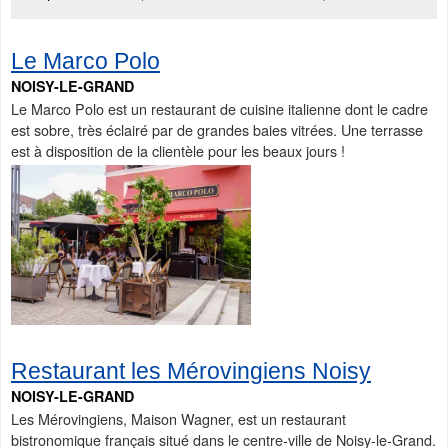
Le Marco Polo
NOISY-LE-GRAND
Le Marco Polo est un restaurant de cuisine italienne dont le cadre
est sobre, très éclairé par de grandes baies vitrées. Une terrasse
est à disposition de la clientèle pour les beaux jours !
Restaurant les Mérovingiens Noisy
NOISY-LE-GRAND
Les Mérovingiens, Maison Wagner, est un restaurant
bistronomique français situé dans le centre-ville de Noisy-le-Grand.