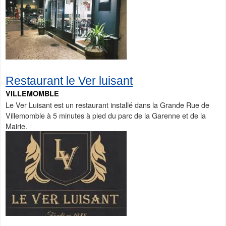
Restaurant le Ver luisant
VILLEMOMBLE
Le Ver Luisant est un restaurant installé dans la Grande Rue de
Villemomble à 5 minutes à pied du parc de la Garenne et de la
Mairie.