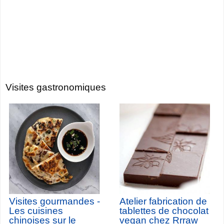
Visites gastronomiques
Visites gourmandes -
Atelier fabrication de
Les cuisines
tablettes de chocolat
chinoises sur le
vegan chez Rrraw