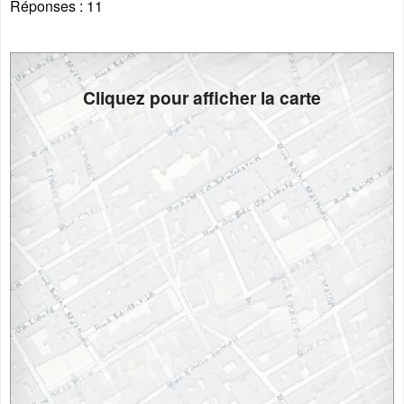
Réponses :
11
Cliquez pour afficher la carte