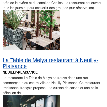
près de la rivière et du canal de Chelles. Le restaurant est ouvert
tous les jours et peut accueillir des groupes (sur réservation).
La Table de Melya restaurant à Neuilly-
Plaisance
NEUILLY-PLAISANCE
Le restaurant La Table de Melya se trouve dans une rue
commerçante du centre-ville de Neuilly-Plaisance. Ce restaurant
traditionnel français propose une cuisine de saison et une belle
sélection de...