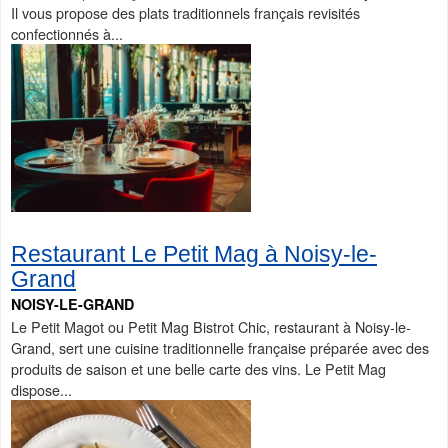
Il vous propose des plats traditionnels français revisités
confectionnés à...
Restaurant Le Petit Mag à Noisy-le-
Grand
NOISY-LE-GRAND
Le Petit Magot ou Petit Mag Bistrot Chic, restaurant à Noisy-le-
Grand, sert une cuisine traditionnelle française préparée avec des
produits de saison et une belle carte des vins. Le Petit Mag
dispose...