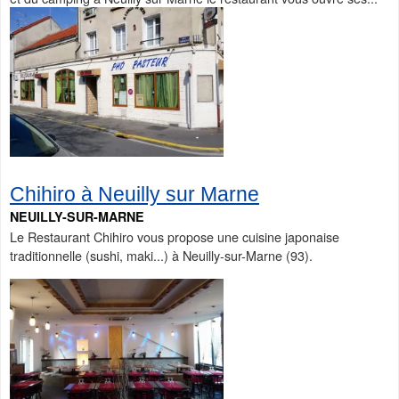
Chihiro à Neuilly sur Marne
NEUILLY-SUR-MARNE
Le Restaurant Chihiro vous propose une cuisine japonaise
traditionnelle (sushi, maki...) à Neuilly-sur-Marne (93).