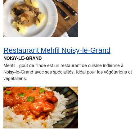
Restaurant Mehfil Noisy-le-Grand
NOISY-LE-GRAND
Mehfil - goût de l'Inde est un restaurant de cuisine indienne à
Noisy-le-Grand avec ses spécialités. Idéal pour les végétariens et
végétaliens.