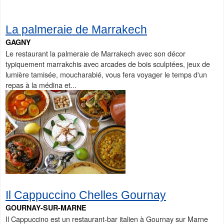
La palmeraie de Marrakech
GAGNY
Le restaurant la palmeraie de Marrakech avec son décor
typiquement marrakchis avec arcades de bois sculptées, jeux de
lumière tamisée, moucharabié, vous fera voyager le temps d'un
repas à la médina et...
Il Cappuccino Chelles Gournay
GOURNAY-SUR-MARNE
Il Cappuccino est un restaurant-bar italien à Gournay sur Marne