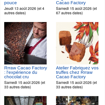
pouce
Cacao Factory
Jeudi 13 août 2026 (et 4
Samedi 15 août 2026 (et
autres dates)
67 autres dates)
Rrraw Cacao Factory
Atelier Fabriquez vos
: l'expérience du
truffes chez Rrraw
chocolat cru
Cacao Factory
Samedi 15 août 2026 (et
Samedi 15 août 2026 (et
33 autres dates)
33 autres dates)