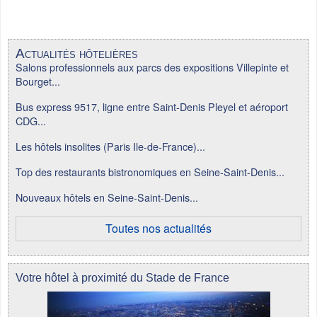
Actualités hôtelières
Salons professionnels aux parcs des expositions Villepinte et
Bourget...
Bus express 9517, ligne entre Saint-Denis Pleyel et aéroport
CDG...
Les hôtels insolites (Paris Ile-de-France)...
Top des restaurants bistronomiques en Seine-Saint-Denis...
Nouveaux hôtels en Seine-Saint-Denis...
Toutes nos actualités
Votre hôtel à proximité du Stade de France