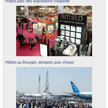
Hôtels parc des expositions Villepinte
Hôtels au Bourget, aéroport, parc d'expo