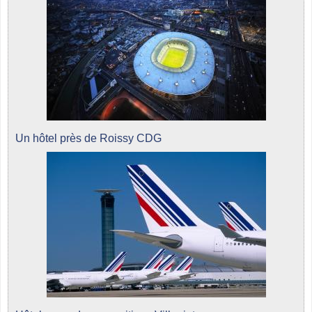
Un hôtel près de Roissy CDG