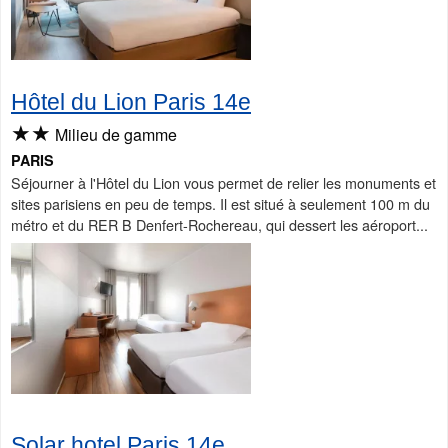
Hôtel du Lion Paris 14e
★★
Milieu de gamme
PARIS
Séjourner à l'Hôtel du Lion vous permet de relier les monuments et
sites parisiens en peu de temps. Il est situé à seulement 100 m du
métro et du RER B Denfert-Rochereau, qui dessert les aéroport...
Solar hotel Paris 14e