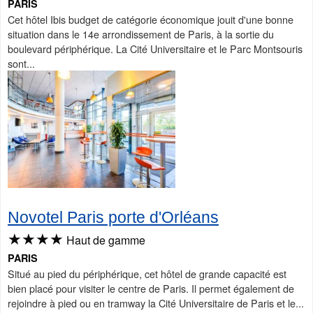
PARIS
Cet hôtel Ibis budget de catégorie économique jouit d'une bonne
situation dans le 14e arrondissement de Paris, à la sortie du
boulevard périphérique. La Cité Universitaire et le Parc Montsouris
sont...
Novotel Paris porte d'Orléans
★★★★
Haut de gamme
PARIS
Situé au pied du périphérique, cet hôtel de grande capacité est
bien placé pour visiter le centre de Paris. Il permet également de
rejoindre à pied ou en tramway la Cité Universitaire de Paris et le...