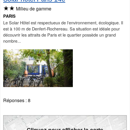
★★
Milieu de gamme
PARIS
Le Solar Hôtel est respectueux de l'environnement, écologique. Il
est à 100 m de Denfert-Rochereau. Sa situation est idéale pour
découvrir les attraits de Paris et le quartier possède un grand
nombre...
Réponses :
8
Cliquez pour afficher la carte