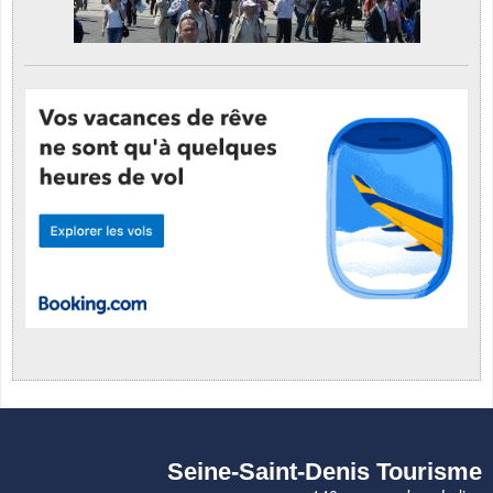
Seine-Saint-Denis Tourisme