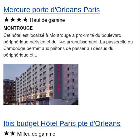
Mercure porte d'Orleans Paris
★★★★
Haut de gamme
MONTROUGE
Cet hôtel est localisé à Montrouge à proximité du boulevard
périphérique parisien et du 14e arrondissement. La passerelle du
Cambodge permet aux piétons de passer au dessus du
périphérique et...
Ibis budget Hôtel Paris pte d'Orleans
★★
Milieu de gamme