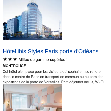
Hôtel ibis Styles Paris porte d'Orléans
★★★
Milieu de gamme-supérieur
MONTROUGE
Cet hôtel bien placé pour les visiteurs qui souhaitent se rendre
dans le centre de Paris en transport en commun ou au parc des
expositions de la porte de Versailles. Petit déjeuner inclus, Wi-Fi...