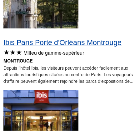
Ibis Paris Porte d'Orléans Montrouge
★★★
Milieu de gamme-supérieur
MONTROUGE
Depuis l'hôtel Ibis, les visiteurs peuvent accéder facilement aux
attractions touristiques situées au centre de Paris. Les voyageurs
d'affaire peuvent également rejoindre les parcs d'expositions de...