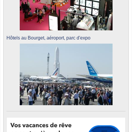
Hôtels au Bourget, aéroport, parc d'expo