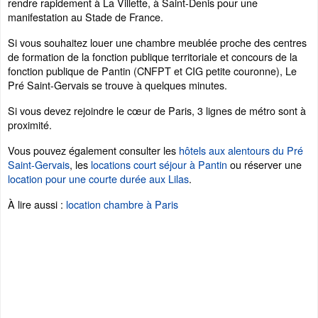
rendre rapidement à La Villette, à Saint-Denis pour une
manifestation au Stade de France.
Si vous souhaitez louer une chambre meublée proche des centres
de formation de la fonction publique territoriale et concours de la
fonction publique de Pantin (CNFPT et CIG petite couronne), Le
Pré Saint-Gervais se trouve à quelques minutes.
Si vous devez rejoindre le cœur de Paris, 3 lignes de métro sont à
proximité.
Vous pouvez également consulter les
hôtels aux alentours du Pré
Saint-Gervais
, les
locations court séjour à Pantin
ou réserver une
location pour une courte durée aux Lilas
.
À lire aussi :
location chambre à Paris