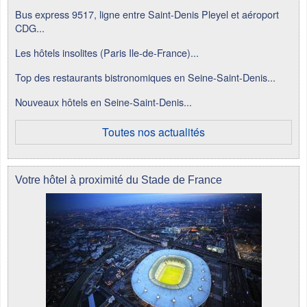
Bus express 9517, ligne entre Saint-Denis Pleyel et aéroport
CDG...
Les hôtels insolites (Paris Ile-de-France)...
Top des restaurants bistronomiques en Seine-Saint-Denis...
Nouveaux hôtels en Seine-Saint-Denis...
Toutes nos actualités
Votre hôtel à proximité du Stade de France