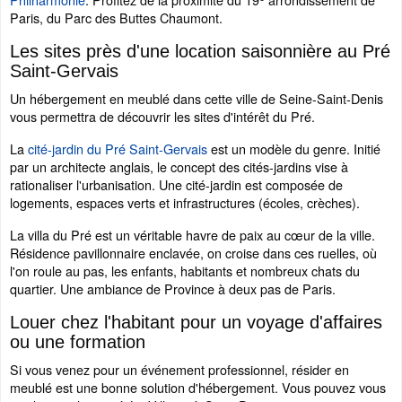
Paris, du Parc des Buttes Chaumont.
Les sites près d'une location saisonnière au Pré
Saint-Gervais
Un hébergement en meublé dans cette ville de Seine-Saint-Denis
vous permettra de découvrir les sites d'intérêt du Pré.
La
cité-jardin du Pré Saint-Gervais
est un modèle du genre. Initié
par un architecte anglais, le concept des cités-jardins vise à
rationaliser l'urbanisation. Une cité-jardin est composée de
logements, espaces verts et infrastructures (écoles, crèches).
La villa du Pré est un véritable havre de paix au cœur de la ville.
Résidence pavillonnaire enclavée, on croise dans ces ruelles, où
l'on roule au pas, les enfants, habitants et nombreux chats du
quartier. Une ambiance de Province à deux pas de Paris.
Louer chez l'habitant pour un voyage d'affaires
ou une formation
Si vous venez pour un événement professionnel, résider en
meublé est une bonne solution d'hébergement. Vous pouvez vous