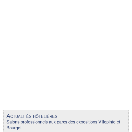
Actualités hôtelières
Salons professionnels aux parcs des expositions Villepinte et
Bourget...