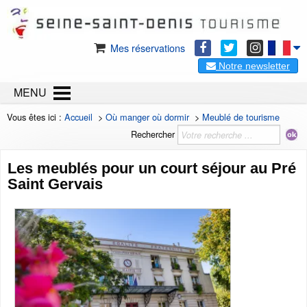
Mes réservations
Notre newsletter
MENU
Vous êtes ici :
Accueil
>
Où manger où dormir
>
Meublé de tourisme
Rechercher
Les meublés pour un court séjour au Pré
Saint Gervais