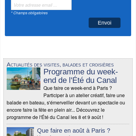
* Champs obligatoires
Actualités des visites, balades et croisières
Programme du week-
end de l'Été du Canal
Que faire ce week-end à Paris ?
Participer à un atelier créatif, faire une
balade en bateau, s'émerveiller devant un spectacle ou
encore faire la fête en plein air... Découvrez le
programme de l'Été du Canal les 8 et 9 août !
Que faire en août à Paris ?