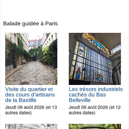
Balade guidée à Paris
Visite du quartier et
Les trésors industriels
des cours d'artisans
cachés du Bas
de la Bastille
Belleville
Jeudi 06 août 2026 (et 13
Jeudi 06 août 2026 (et 12
autres dates)
autres dates)