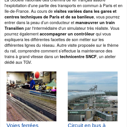
l'exploitation d'une partie des transports en commun à Paris et en
Ile-de-France. Au cours de
visites variées dans les gares et
, vous pourrez
centres techniques de Paris et de sa banlieue
entrer dans la peau d’un conducteur et
manœuvrer un train
par l'intermédiaire d'un simulateur très réaliste. Vous
Transilien
pourrez également
qui vous
accompagner un contrôleur
expliquera les différentes facettes de son métier sur les
différentes lignes du réseau. Autre visite proposée sur le thème
du rail, comprendre comment s’effectue la maintenance des
trains à grand vitesse dans un
, un atelier
technicentre SNCF
dédié aux TGV.
Voies ferrées
Circuit en bus à