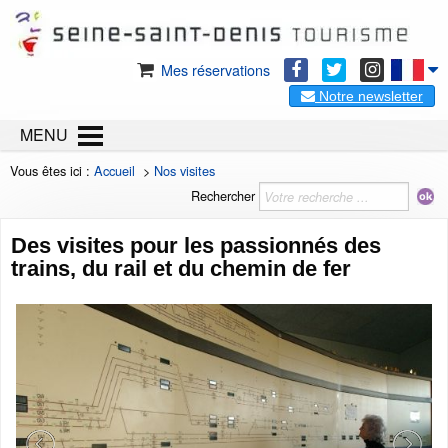
Mes réservations
Notre newsletter
MENU
Vous êtes ici :
Accueil
>
Nos visites
Rechercher
Des visites pour les passionnés des
trains, du rail et du chemin de fer