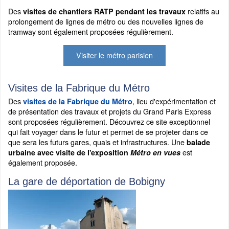
Des
relatifs au
visites de chantiers RATP pendant les travaux
prolongement de lignes de métro ou des nouvelles lignes de
tramway sont également proposées régulièrement.
Visiter le métro parisien
Visites de la Fabrique du Métro
Des
, lieu d'expérimentation et
visites de la Fabrique du Métro
de présentation des travaux et projets du Grand Paris Express
sont proposées régulièrement. Découvrez ce site exceptionnel
qui fait voyager dans le futur et permet de se projeter dans ce
que sera les futurs gares, quais et infrastructures. Une
balade
est
urbaine avec visite de l'exposition
Métro en vues
également proposée.
La gare de déportation de Bobigny