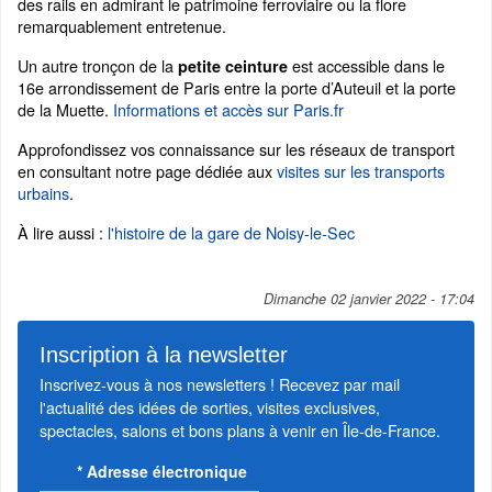
des rails en admirant le patrimoine ferroviaire ou la flore
remarquablement entretenue.
Un autre tronçon de la
est accessible dans le
petite ceinture
16e arrondissement de Paris entre la porte d’Auteuil et la porte
de la Muette.
Informations et accès sur Paris.fr
Approfondissez vos connaissance sur les réseaux de transport
en consultant notre page dédiée aux
visites sur les transports
urbains
.
À lire aussi :
l'histoire de la gare de Noisy-le-Sec
Dimanche 02 janvier 2022 - 17:04
Inscription à la newsletter
Inscrivez-vous à nos newsletters ! Recevez par mail
l'actualité des idées de sorties, visites exclusives,
spectacles, salons et bons plans à venir en Île-de-France.
*
Adresse électronique