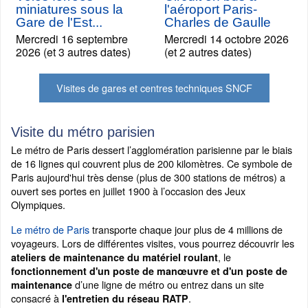
miniatures sous la
l'aéroport Paris-
Gare de l'Est...
Charles de Gaulle
Mercredi 16 septembre
Mercredi 14 octobre 2026
2026 (et 3 autres dates)
(et 2 autres dates)
Visites de gares et centres techniques SNCF
Visite du métro parisien
Le métro de Paris dessert l’agglomération parisienne par le biais
de 16 lignes qui couvrent plus de 200 kilomètres. Ce symbole de
Paris aujourd'hui très dense (plus de 300 stations de métros) a
ouvert ses portes en juillet 1900 à l’occasion des Jeux
Olympiques.
Le métro de Paris
transporte chaque jour plus de 4 millions de
voyageurs. Lors de différentes visites, vous pourrez découvrir les
, le
ateliers de maintenance du matériel roulant
fonctionnement d'un poste de manœuvre et d'un poste de
d’une ligne de métro ou entrez dans un site
maintenance
consacré à
.
l'entretien du réseau RATP