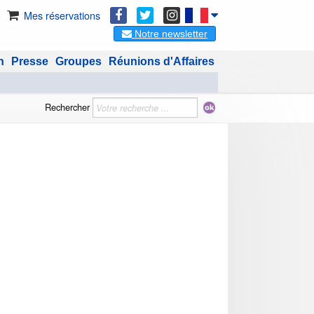
Mes réservations
Notre newsletter
n
Presse
Groupes
Réunions d'Affaires
Rechercher