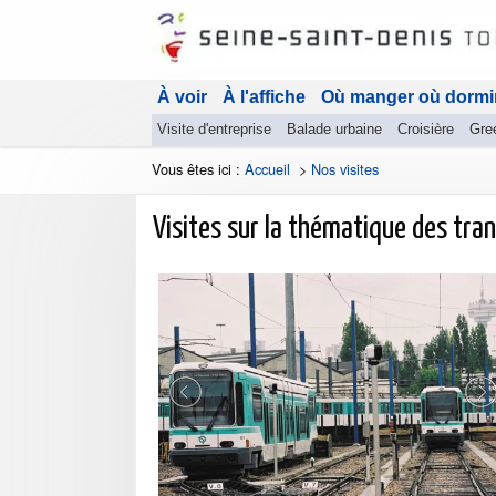
À voir
À l'affiche
Où manger où dormi
Visite d'entreprise
Balade urbaine
Croisière
Gre
Vous êtes ici :
Accueil
>
Nos visites
Visites sur la thématique des tran