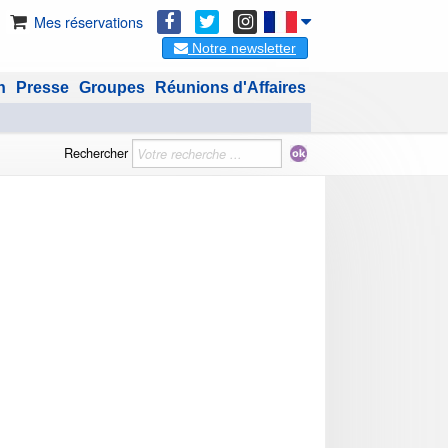
Mes réservations
Notre newsletter
n
Presse
Groupes
Réunions d'Affaires
Rechercher