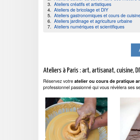
Ateliers créatifs et artistiques
Ateliers de bricolage et DIY
Ateliers gastronomiques et cours de cuisin
Ateliers jardinage et agriculture urbaine
Ateliers numériques et scientifiques
Ateliers à Paris : art, artisanat, cuisine, DIY
Réservez votre
atelier ou cours de pratique ar
professionnel passionné qui vous révèlera ses se