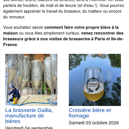
parlera de houblon, de malt et de levure (et d'eau !). Vous pourrez
également apprécier le travail du brasseur, du malteur ou encore
du remueur.
Vous souhaitez savoir
comment faire votre propre bière à la
ou vous êtes simplement curieux,
maison
venez rencontrer des
brasseurs grâce à nos visites de brasseries à Paris et Ile-de-
.
France
La brasserie Gallia,
Croisière bière et
manufacture de
fromage
bières
Samedi 03 octobre 2026
Vendredi 04 septembre