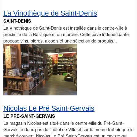
La Vinothèque de Saint-Denis
SAINT-DENIS
La Vinothèque de Saint-Denis est installée dans le centre-ville à
proximité de la Basilique et du marché. Cette cave indépendante
propose vins, bières, alcools et une sélection de produits...
Nicolas Le Pré Saint-Gervais
LE PRE-SAINT-GERVAIS
La magasin Nicolas est situé dans le centre-ville du Pré-Saint-
Gervais, à deux pas de l'hôtel de Ville et sur le même trottoir que le
marché couvert. Nicolas Le Pré Saint-Gervais est un caviste qui...