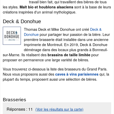
travail bien fait, qui travaillent des bières de tous
les styles.
sont à la base de leurs
Malt bio et houblons alsaciens
créations inspirées d'un animal mythologique.
Deck & Donohue
Thomas Deck et Mike Donohue ont créé
Deck &
Donohue
pour partager leur passion de la bière. Leur
première brasserie était installée dans une ancienne
imprimerie de Montreuil. En 2019, Deck & Donohue
déménage dans des locaux plus grands à Bonneuil-
sur-Marne. Ils réalisent des
pour
brassins de taille limitée
proposer en permanence une large variété de bières.
Vous trouverez ci-dessous la liste des brasseurs du Grand Paris.
Nous vous proposons aussi des
qui, la
caves à vins parisiennes
plupart du temps, proposent aussi une sélection de bières.
Brasseries
Réponses :
11
(Voir les résultats sur la carte)