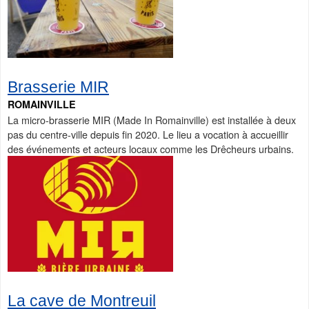
Brasserie MIR
ROMAINVILLE
La micro-brasserie MIR (Made In Romainville) est installée à deux
pas du centre-ville depuis fin 2020. Le lieu a vocation à accueillir
des événements et acteurs locaux comme les Drêcheurs urbains.
La cave de Montreuil