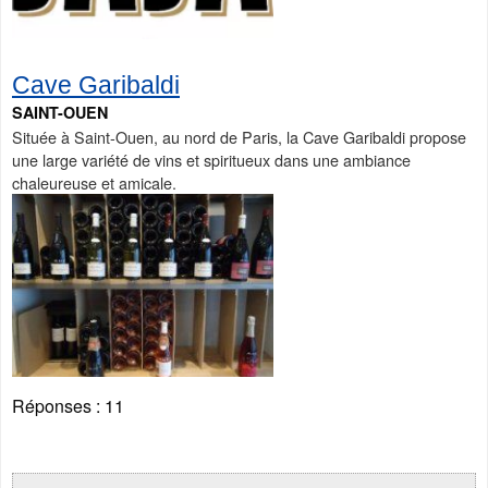
Cave Garibaldi
SAINT-OUEN
Située à Saint-Ouen, au nord de Paris, la Cave Garibaldi propose
une large variété de vins et spiritueux dans une ambiance
chaleureuse et amicale.
Réponses :
11