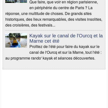
Que faire, que voir en région parisienne,
en périphérie du centre de Paris ? La
réponse, une multitude de choses. De grands sites
historiques, des lieux remarquables, des visites insolites,
des croisières, des festivals...
Kayak sur le canal de l'Ourcq et la
Marne cet été
Profitez de l'été pour faire du kayak sur le
canal de l'Ourcq et sur la Marne, tout l'été :
au programme rando' kayak et séances découvertes.