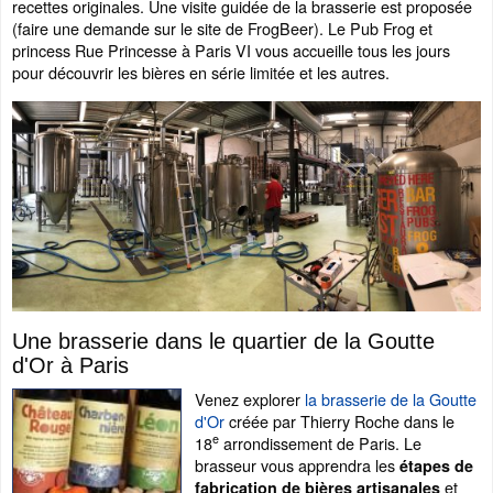
recettes originales. Une visite guidée de la brasserie est proposée
(faire une demande sur le site de FrogBeer). Le Pub Frog et
princess Rue Princesse à Paris VI vous accueille tous les jours
pour découvrir les bières en série limitée et les autres.
Une brasserie dans le quartier de la Goutte
d'Or à Paris
Venez explorer
la brasserie de la Goutte
d'Or
créée par Thierry Roche dans le
e
18
arrondissement de Paris. Le
brasseur vous apprendra les
étapes de
et
fabrication de bières artisanales