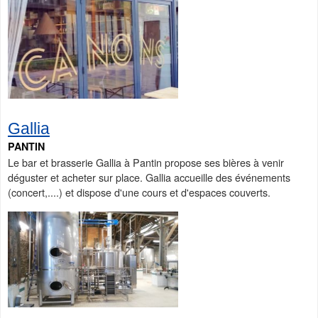
Gallia
PANTIN
Le bar et brasserie Gallia à Pantin propose ses bières à venir
déguster et acheter sur place. Gallia accueille des événements
(concert,....) et dispose d'une cours et d'espaces couverts.