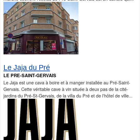
Le Jaja du Pré
LE PRE-SAINT-GERVAIS
Le Jaja est une cava à boire et à manger installée au Pré-Saint-
Gervais. Cette véritable cave à vin située à deux pas de la cité-
jardins du Pré-St-Gervais, de la villa du Pré et de l'hôtel de ville...