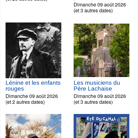
Dimanche 09 août 2026
(et 3 autres dates)
Lénine et les enfants
Les musiciens du
rouges
Père Lachaise
Dimanche 09 août 2026
Dimanche 09 août 2026
(et 2 autres dates)
(et 3 autres dates)