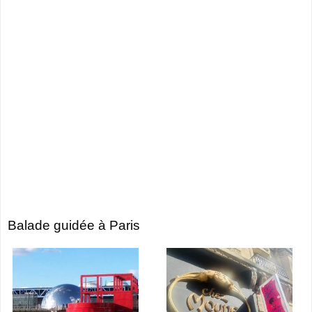
Balade guidée à Paris