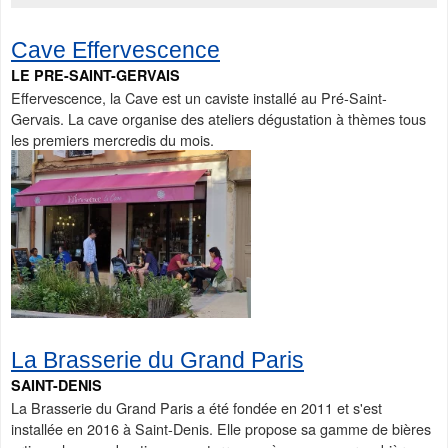
Cave Effervescence
LE PRE-SAINT-GERVAIS
Effervescence, la Cave est un caviste installé au Pré-Saint-
Gervais. La cave organise des ateliers dégustation à thèmes tous
les premiers mercredis du mois.
La Brasserie du Grand Paris
SAINT-DENIS
La Brasserie du Grand Paris a été fondée en 2011 et s'est
installée en 2016 à Saint-Denis. Elle propose sa gamme de bières