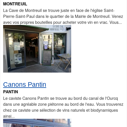
MONTREUIL
La Cave de Montreuil se trouve juste en face de l'église Saint-
Pierre-Saint-Paul dans le quartier de la Mairie de Montreuil. Venez
avec vos propres bouteilles pour acheter votre vin en vrac. Vous...
Canons Pantin
PANTIN
Le caviste Canons Pantin se trouve au bord du canal de l'Ourcq
dans une agréable zone piétonne au bord de l'eau. Vous trouverez
chez ce caviste une sélection de vins naturels et biodynamiques
ainsi...