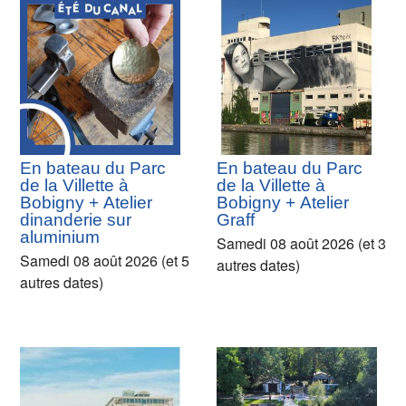
En bateau du Parc
En bateau du Parc
de la Villette à
de la Villette à
Bobigny + Atelier
Bobigny + Atelier
dinanderie sur
Graff
aluminium
Samedi 08 août 2026 (et 3
Samedi 08 août 2026 (et 5
autres dates)
autres dates)