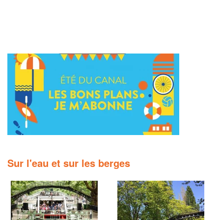
Sur l'eau et sur les berges