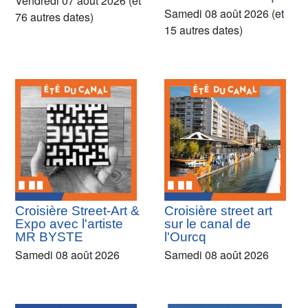
Vendredi 07 août 2026 (et
Samedi 08 août 2026 (et
76 autres dates)
15 autres dates)
Croisière Street-Art &
Croisière street art
Expo avec l'artiste
sur le canal de
MR BYSTE
l'Ourcq
Samedi 08 août 2026
Samedi 08 août 2026