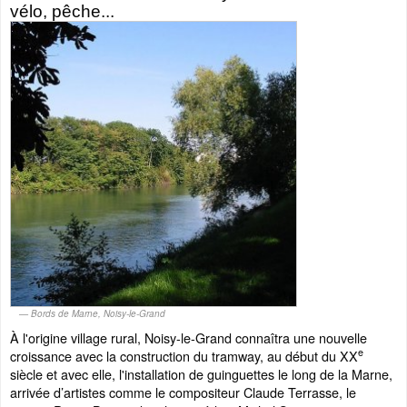
vélo, pêche...
Bords de Marne, Noisy-le-Grand
À l'origine village rural, Noisy-le-Grand connaîtra une nouvelle
e
croissance avec la construction du tramway, au début du XX
siècle et avec elle, l'installation de guinguettes le long de la Marne,
arrivée d’artistes comme le compositeur Claude Terrasse, le