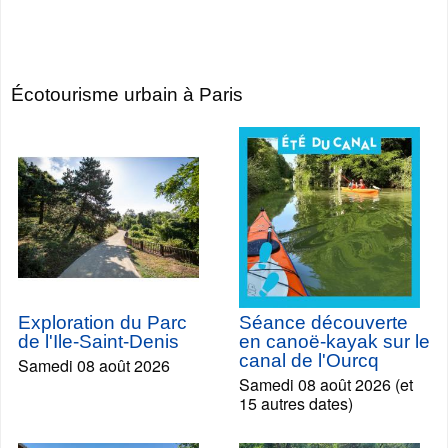
Écotourisme urbain à Paris
Exploration du Parc
Séance découverte
de l'Ile-Saint-Denis
en canoë-kayak sur le
canal de l'Ourcq
Samedi 08 août 2026
Samedi 08 août 2026 (et
15 autres dates)