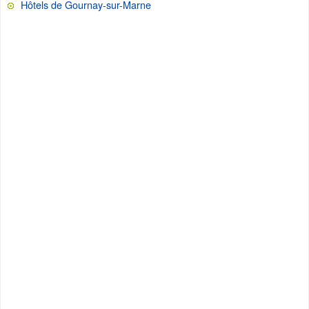
Hôtels de Gournay-sur-Marne