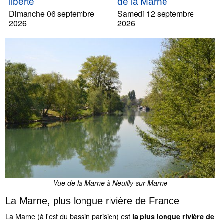
liberté
de la Marne
Dimanche 06 septembre
Samedi 12 septembre
2026
2026
Vue de la Marne à Neuilly-sur-Marne
La Marne, plus longue rivière de France
La Marne (à l'est du bassin parisien) est
la plus longue rivière de