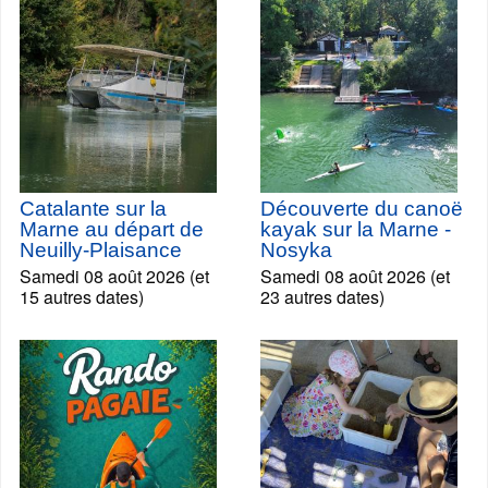
Catalante sur la
Découverte du canoë
Marne au départ de
kayak sur la Marne -
Neuilly-Plaisance
Nosyka
Samedi 08 août 2026 (et
Samedi 08 août 2026 (et
15 autres dates)
23 autres dates)